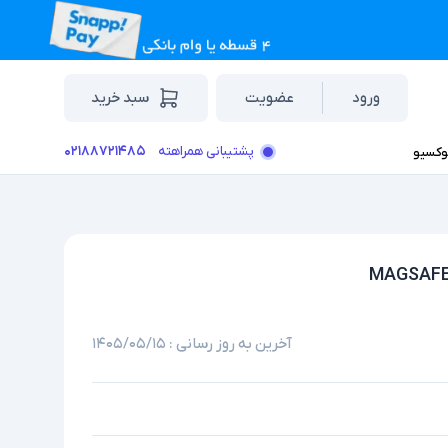
ورود
عضویت
سبد خرید
۰۲۱۸۸۷۲۱۴۸۵
پشتیبانی همراهته
وکسیو
آخرین به روز رسانی :
۱۴۰۵/۰۵/۱۵