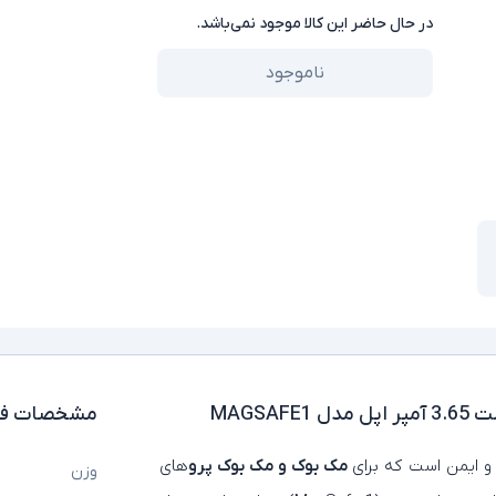
در حال حاضر این کالا موجود نمی‌باشد.
ناموجود
مشخصات فن
مک‌ بوک و مک‌ بوک پرو
های
وزن