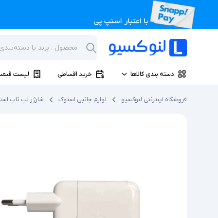
دسته بندی کالاها
خرید اقساطی
لیست قیمت
فروشگاه اینترنتی لنوکسیو
لوازم جانبی استوک
شارژر لپ تاپ اس