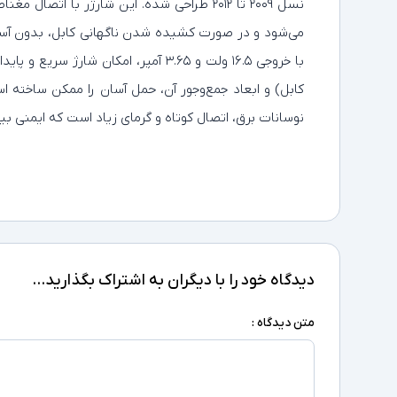
می‌شود و در صورت کشیده شدن ناگهانی کابل، بدون آسی
کابل) و ابعاد جمع‌وجور آن، حمل آسان را ممکن ساخته
نوسانات برق، اتصال کوتاه و گرمای زیاد است که ایمنی بی
دیدگاه خود را با دیگران به اشتراک بگذارید...
متن دیدگاه :