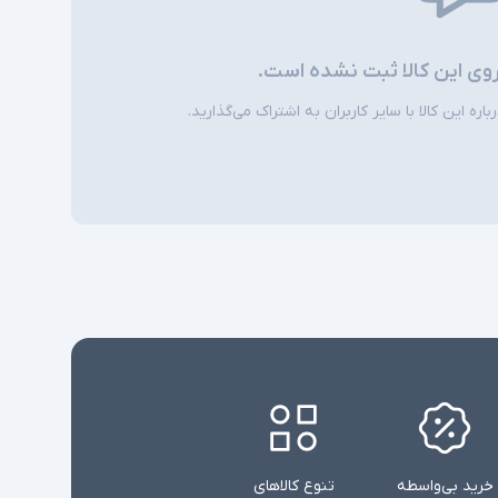
روی این کالا ثبت نشده است.
ره این کالا با سایر کاربران به اشتراک می‌گذارید.
خرید بی‌واسطه
تنوع کالاهای