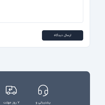
ارسال دیدگاه
پشتیبانی و
۷ روز مهلت