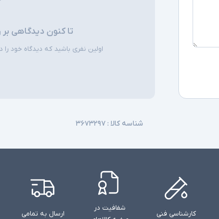
تا کنون دیدگاهی بر 
اولین نفری باشید که دیدگاه خود را دربا
شناسه کالا :
۳۶۷۳۲۹۷
شفافیت در
کارشناسی فنی
ارسال به تمامی