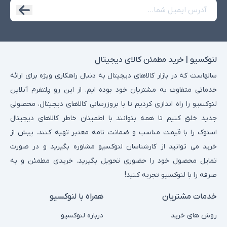
لنوکسیو | خرید مطمئن کالای دیجیتال
سالهاست که در بازار کالاهای دیجیتال به دنبال راهکاری ویژه برای ارائه
خدماتی متفاوت به مشتریان خود بوده ایم. از این رو پلتفرم آنلاین
لنوکسیو را راه اندازی کردیم تا با بروزرسانی کالاهای دیجیتال، محصولی
جدید خلق کنیم تا همه بتوانند با اطمینان خاطر کالاهای دیجیتال
استوک را با قیمت مناسب و ضمانت نامه معتبر تهیه کنند. پیش از
خرید می توانید از کارشناسان لنوکسیو مشاوره بگیرید و در صورت
تمایل محصول خود را حضوری تحویل بگیرید. خریدی مطمئن و به
صرفه را با لنوکسیو تجربه کنید!
خدمات مشتریان
همراه با لنوکسیو
روش های خرید
درباره لنوکسیو