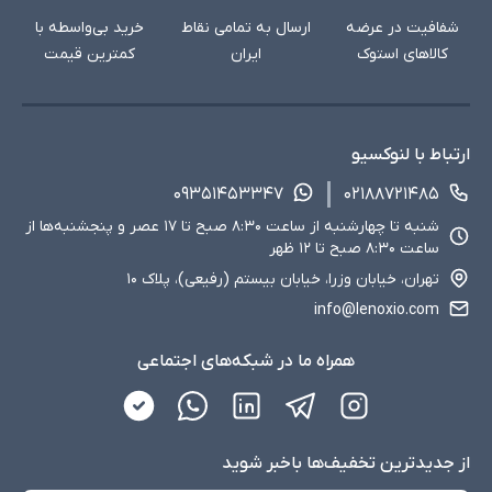
شفافیت در عرضه
ارسال به تمامی نقاط
خرید بی‌واسطه با
کالاهای استوک
ایران
کمترین قیمت
ارتباط با لنوکسیو
۰۹۳۵۱۴۵۳۳۴۷
۰۲۱۸۸۷۲۱۴۸۵
شنبه تا چهارشنبه از ساعت ۸:۳۰ صبح تا ۱۷ عصر و پنجشنبه‌ها از
ساعت ۸:۳۰ صبح تا ۱۲ ظهر
تهران، خیابان وزرا، خیابان بیستم (رفیعی)، پلاک ۱۰
info@lenoxio.com
همراه ما در شبکه‌های اجتماعی
از جدید‌ترین تخفیف‌ها با‌خبر شوید