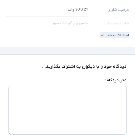
21 تا 30 وات
ظرفیت شارژر
جنس پلی کربنات نسوز
سایر توضیحات
اطلاعات بیشتر
دیدگاه خود را با دیگران به اشتراک بگذارید...
متن دیدگاه :