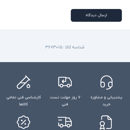
ارسال دیدگاه
شناسه کالا :
۳۶۷۳۰۱۵
پشتیبانی و مشاوره
۷ روز مهلت تست
کارشناسی فنی تمامی
خرید
فنی
کالاها