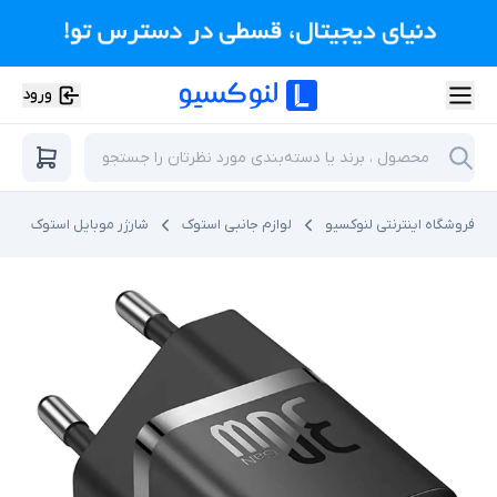
ورود
فروشگاه اینترنتی لنوکسیو
لوازم جانبی استوک
شارژر موبایل استوک