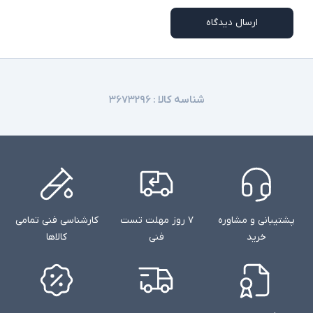
ارسال دیدگاه
شناسه کالا :
۳۶۷۳۲۹۶
پشتیبانی و مشاوره
۷ روز مهلت تست
کارشناسی فنی تمامی
خرید
فنی
کالاها