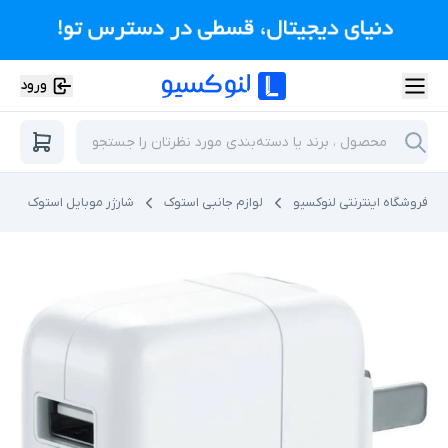
ورود
فروشگاه اینترنتی لنوکسیو
لوازم جانبی استوک
شارژر موبایل استوک