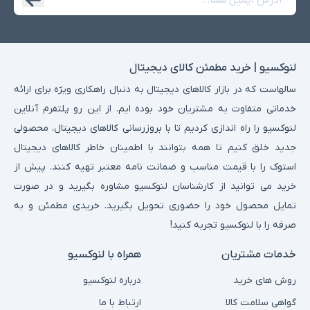
لنوکسیو | خرید مطمئن کالای دیجیتال
سالهاست که در بازار کالاهای دیجیتال به دنبال راهکاری ویژه برای ارائه
خدماتی متفاوت به مشتریان خود بوده ایم. از این رو پلتفرم آنلاین
لنوکسیو را راه اندازی کردیم تا با بروزرسانی کالاهای دیجیتال، محصولی
جدید خلق کنیم تا همه بتوانند با اطمینان خاطر کالاهای دیجیتال
استوک را با قیمت مناسب و ضمانت نامه معتبر تهیه کنند. پیش از
خرید می توانید از کارشناسان لنوکسیو مشاوره بگیرید و در صورت
تمایل محصول خود را حضوری تحویل بگیرید. خریدی مطمئن و به
صرفه را با لنوکسیو تجربه کنید!
خدمات مشتریان
همراه با لنوکسیو
روش های خرید
درباره لنوکسیو
گواهی سلامت کالا
ارتباط با ما