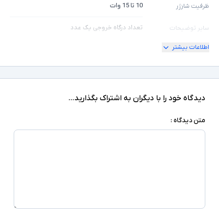
10 تا 15 وات
ظرفیت شارژر
تعداد درگاه خروجی یک عدد
سایر توضیحات
اطلاعات بیشتر
دیدگاه خود را با دیگران به اشتراک بگذارید...
متن دیدگاه :