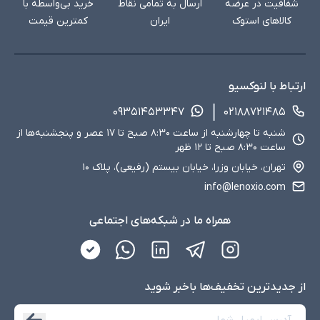
شفافیت در عرضه
ارسال به تمامی نقاط
خرید بی‌واسطه با
کالاهای استوک
ایران
کمترین قیمت
ارتباط با لنوکسیو
۰۹۳۵۱۴۵۳۳۴۷
۰۲۱۸۸۷۲۱۴۸۵
شنبه تا چهارشنبه از ساعت ۸:۳۰ صبح تا ۱۷ عصر و پنجشنبه‌ها از
ساعت ۸:۳۰ صبح تا ۱۲ ظهر
تهران، خیابان وزرا، خیابان بیستم (رفیعی)، پلاک ۱۰
info@lenoxio.com
همراه ما در شبکه‌های اجتماعی
از جدید‌ترین تخفیف‌ها با‌خبر شوید