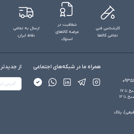
شفافیت در
کارشناسی فنی
ارسال به تمامی
عرضه کالاهای
تمامی کالاها
نقاط ایران
استوک
همراه ما در شبکه‌های اجتماعی
از جدید‌تر
۰۹۳۵
شنبه تا چهارشنبه از ساعت ۸:۳۰ صبح تا ۱۷
عصر و پنجشنبه‌ها از ساعت ۸:۳۰ صبح تا ۱۲
فیعی)، پلاک