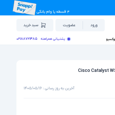
ورود
عضویت
سبد خرید
۰۲۱۸۸۷۲۱۴۸۵
پشتیبانی همراهته
وکسیو
آخرین به روز رسانی :
۱۴۰۵/۰۵/۱۶