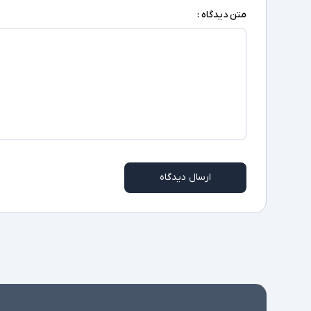
متن دیدگاه :
ارسال دیدگاه