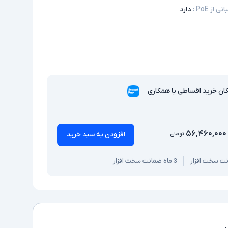
ی از PoE
:
دارد
ان خرید اقساطی با همکاری
۵۶,۴۶۰,۰۰۰
افزودن به سبد خرید
تومان
3 ماه ضمانت سخت افزار