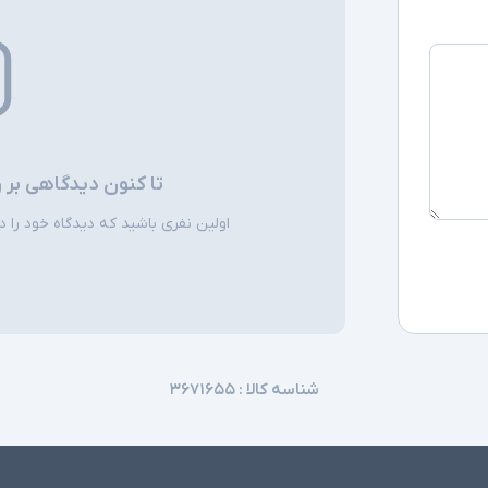
اقلام همراه
سایر امکانات
تا کنون دیدگاهی بر 
اولین نفری باشید که دیدگاه خود را دربا
شناسه کالا :
۳۶۷۱۶۵۵