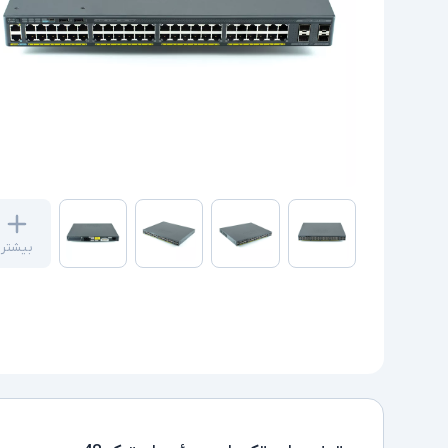
بیشتر