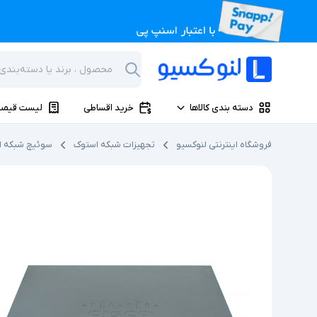
دسته بندی کالاها
خرید اقساطی
لیست قیمت
فروشگاه اینترنتی لنوکسیو
تجهیزات شبکه استوک
سوئیچ شبکه ا