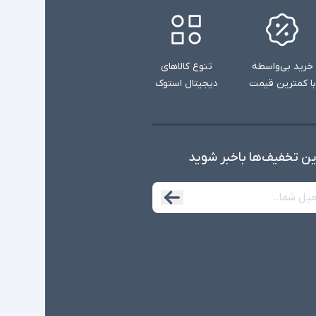
خرید بی‌واسطه
تنوع کالاهای
با کمترین قیمت
دیجیتال استوک
ین تخفیف‌ها با‌خبر شوید