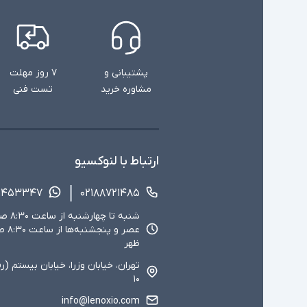
پشتیبانی و
۷ روز مهلت
مشاوره خرید
تست فنی
ارتباط با لنوکسیو
۱۴۵۳۳۴۷
۰۲۱۸۸۷۲۱۴۸۵
ظهر
تهران، خیابان وزرا، خیابان بیستم (ر
۱۰
info@lenoxio.com