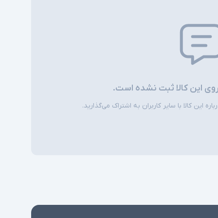
روی این کالا ثبت نشده است.
ره این کالا با سایر کاربران به اشتراک می‌گذارید.