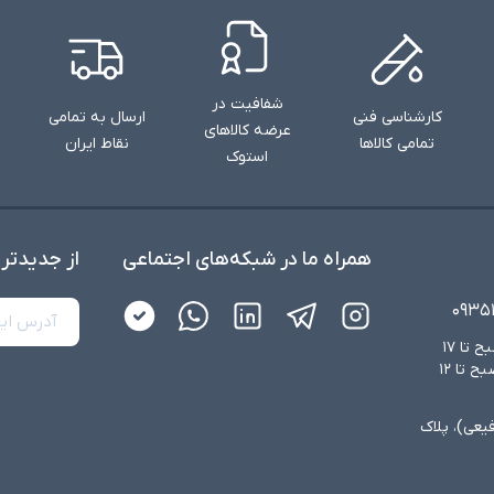
شفافیت در
کارشناسی فنی
ارسال به تمامی
عرضه کالاهای
تمامی کالاها
نقاط ایران
استوک
همراه ما در شبکه‌های اجتماعی
از جدید‌تر
۰۹۳۵
شنبه تا چهارشنبه از ساعت ۸:۳۰ صبح تا ۱۷
عصر و پنجشنبه‌ها از ساعت ۸:۳۰ صبح تا ۱۲
فیعی)، پلاک