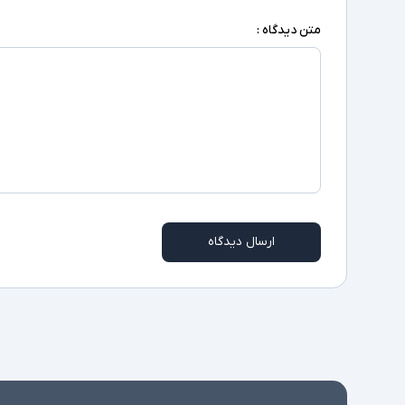
متن دیدگاه :
ارسال دیدگاه