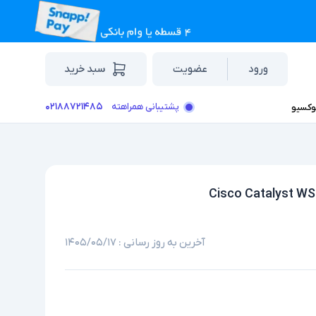
ورود
عضویت
سبد خرید
۰۲۱۸۸۷۲۱۴۸۵
پشتیبانی همراهته
وکسیو
آخرین به روز رسانی :
۱۴۰۵/۰۵/۱۷