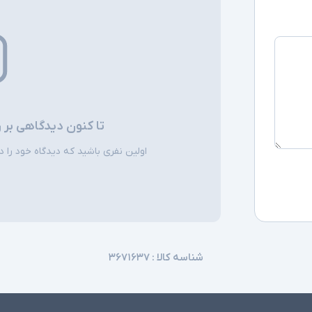
تا کنون دیدگاهی بر 
اولین نفری باشید که دیدگاه خود را دربا
شناسه کالا :
۳۶۷۱۶۳۷