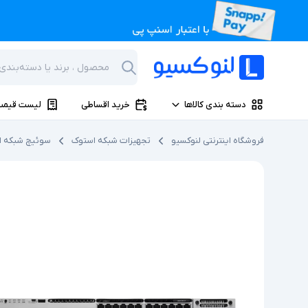
دسته بندی کالاها
خرید اقساطی
لیست قیمت
فروشگاه اینترنتی لنوکسیو
تجهیزات شبکه استوک
سوئیچ شبکه ا