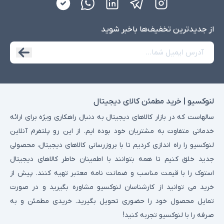
از جدید‌ترین تخفیف‌ها با‌خبر شوید
لنوکسیو | خرید مطمئن کالای دیجیتال
سالهاست که در بازار کالاهای دیجیتال به دنبال راهکاری ویژه برای ارائه
خدماتی متفاوت به مشتریان خود بوده ایم. از این رو پلتفرم آنلاین
لنوکسیو را راه اندازی کردیم تا با بروزرسانی کالاهای دیجیتال، محصولی
جدید خلق کنیم تا همه بتوانند با اطمینان خاطر کالاهای دیجیتال
استوک را با قیمت مناسب و ضمانت نامه معتبر تهیه کنند. پیش از
خرید می توانید از کارشناسان لنوکسیو مشاوره بگیرید و در صورت
تمایل محصول خود را حضوری تحویل بگیرید. خریدی مطمئن و به
صرفه را با لنوکسیو تجربه کنید!