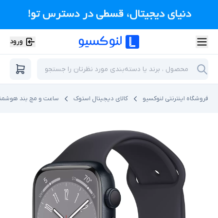
ورود
فروشگاه اینترنتی لنوکسیو
کالای دیجیتال استوک
ساعت و مچ بند هوشمن