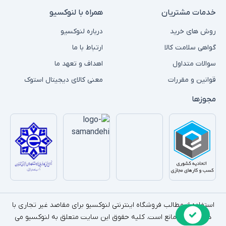
خدمات مشتریان
همراه با لنوکسیو
روش های خرید
درباره لنوکسیو
گواهی سلامت کالا
ارتباط با ما
سوالات متداول
اهداف و تعهد ما
قوانین و مقررات
معنی کالای دیجیتال استوک
مجوزها
استفاده از مطالب فروشگاه اینترنتی لنوکسیو برای مقاصد غیر تجاری با
ذکر منبع بلامانع است. کلیه حقوق این سایت متعلق به لنوکسیو می