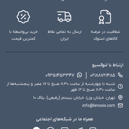
شفافیت در عرضه
ارسال به تمامی نقاط
خرید بی‌واسطه با
کالاهای استوک
ایران
کمترین قیمت
ارتباط با لنوکسیو
۰۹۳۵۱۴۵۳۳۴۷
۰۲۱۸۸۷۲۱۴۸۵
شنبه تا چهارشنبه از ساعت ۸:۳۰ صبح تا ۱۷ عصر و پنجشنبه‌ها از
ساعت ۸:۳۰ صبح تا ۱۲ ظهر
تهران، خیابان وزرا، خیابان بیستم (رفیعی)، پلاک ۱۰
info@lenoxio.com
همراه ما در شبکه‌های اجتماعی