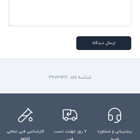
ارسال دیدگاه
شناسه کالا :
۳۶۷۲۹۳۶
پشتیبانی و مشاوره
۷ روز مهلت تست
کارشناسی فنی تمامی
خرید
فنی
کالاها