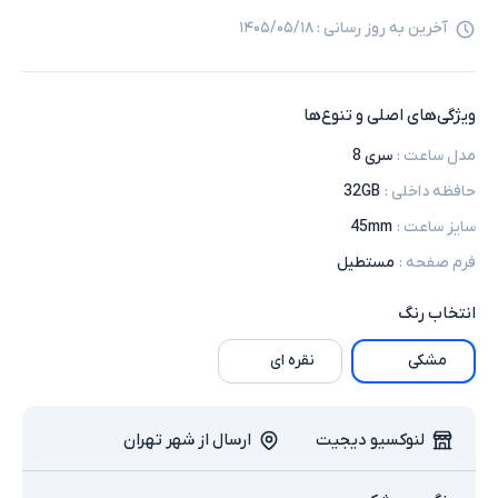
آخرین به روز رسانی :
۱۴۰۵/۰۵/۱۸
ویژگی‌های اصلی و تنوع‌ها
مدل ساعت
:
سری 8
حافظه داخلی
:
32GB
سایز ساعت
:
45mm
فرم صفحه
:
مستطیل
انتخاب
رنگ
مشکی
نقره ای
لنوکسیو دیجیت
ارسال از شهر تهران