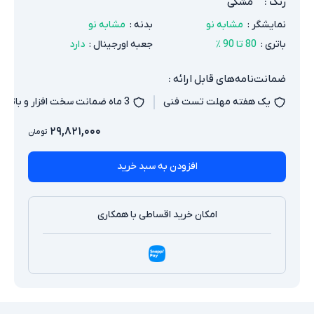
رنگ
:
مشکی
نمایشگر
:
مشابه نو
بدنه
:
مشابه نو
باتری
:
80 تا 90 ٪
جعبه اورجینال
:
دارد
ضمانت‌نامه‌های قابل ارائه :
یک هفته مهلت تست فنی
3 ماه ضمانت سخت افزار و باتری
۲۹,۸۲۱,۰۰۰
تومان
افزودن به سبد خرید
امکان خرید اقساطی با همکاری