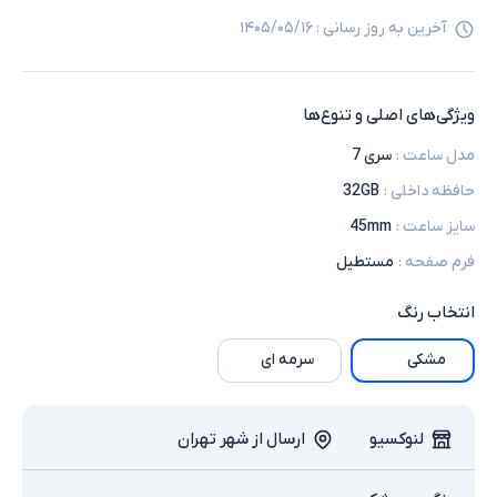
آخرین به روز رسانی :
۱۴۰۵/۰۵/۱۶
ویژگی‌های اصلی و تنوع‌ها
مدل ساعت
:
سری 7
حافظه داخلی
:
32GB
سایز ساعت
:
45mm
فرم صفحه
:
مستطیل
انتخاب
رنگ
مشکی
سرمه ای
لنوکسیو
ارسال از شهر تهران