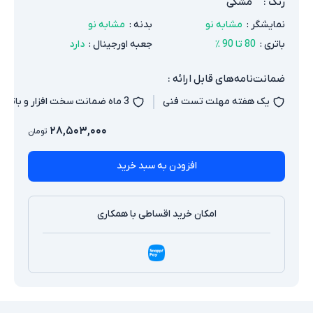
رنگ
:
مشکی
نمایشگر
:
مشابه نو
بدنه
:
مشابه نو
باتری
:
80 تا 90 ٪
جعبه اورجینال
:
دارد
ضمانت‌نامه‌های قابل ارائه :
یک هفته مهلت تست فنی
3 ماه ضمانت سخت افزار و باتری
۲۸,۵۰۳,۰۰۰
تومان
افزودن به سبد خرید
امکان خرید اقساطی با همکاری