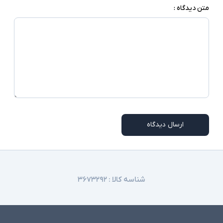
متن دیدگاه :
ارسال دیدگاه
شناسه کالا :
۳۶۷۳۲۹۲