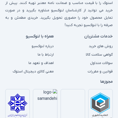
استوک را با قیمت مناسب و ضمانت نامه معتبر تهیه کنند. پیش از
خرید می توانید از کارشناسان لنوکسیو مشاوره بگیرید و در صورت
تمایل محصول خود را حضوری تحویل بگیرید. خریدی مطمئن و به
صرفه را با لنوکسیو تجربه کنید!
خدمات مشتریان
همراه با لنوکسیو
روش های خرید
درباره لنوکسیو
گواهی سلامت کالا
ارتباط با ما
سوالات متداول
اهداف و تعهد ما
قوانین و مقررات
معنی کالای دیجیتال استوک
مجوزها