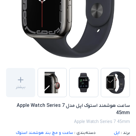
بیشتر
ساعت هوشمند استوک اپل مدل Apple Watch Series 7
45mm
Apple Watch Series 7 45mm
برند :
اپل
دسته‌بندی :
ساعت و مچ بند هوشمند استوک