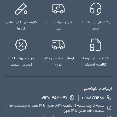
پشتیبانی و مشاوره
۷ روز مهلت تست
کارشناسی فنی تمامی
خرید
فنی
کالاها
شفافیت در عرضه
ارسال به تمامی نقاط
خرید بی‌واسطه با
کالاهای استوک
ایران
کمترین قیمت
ارتباط با لنوکسیو
۰۹۳۵۱۴۵۳۳۴۷
۰۲۱۸۸۷۲۱۴۸۵
شنبه تا چهارشنبه از ساعت ۸:۳۰ صبح تا ۱۷ عصر و پنجشنبه‌ها از
ساعت ۸:۳۰ صبح تا ۱۲ ظهر