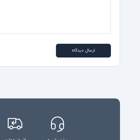
ارسال دیدگاه