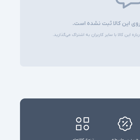
روی این کالا ثبت نشده است.
ره این کالا با سایر کاربران به اشتراک می‌گذارید.