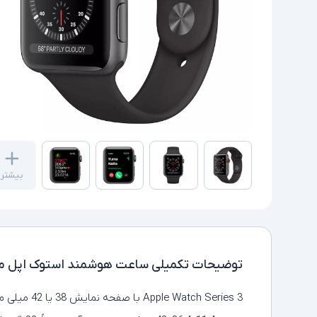
بیشتر
توضیحات تکمیلی
ساعت هوشمند استوک اپل مدل Watch Series 3 42mm