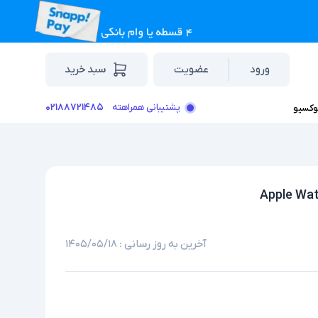
ورود
عضویت
سبد خرید
۰۲۱۸۸۷۲۱۴۸۵
پشتیبانی همراهته
وکسیو
آخرین به روز رسانی :
۱۴۰۵/۰۵/۱۸