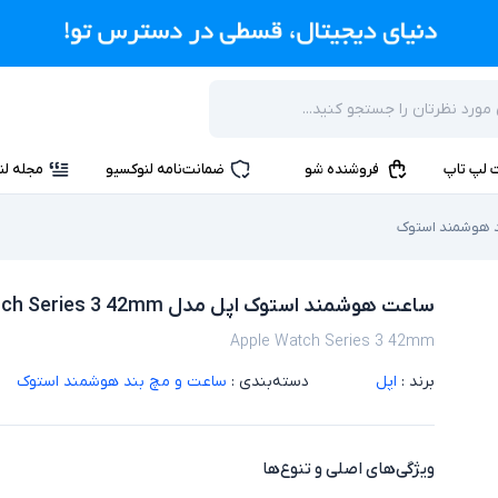
 لپ تاپ
فروشنده شو
ضمانت‌نامه لنوکسیو
مجله لن
د هوشمند استوک
ساعت هوشمند استوک اپل مدل Apple Watch Series 3 42mm
Apple Watch Series 3 42mm
برند :
اپل
دسته‌بندی :
ساعت و مچ بند هوشمند استوک
ویژگی‌های اصلی و تنوع‌ها