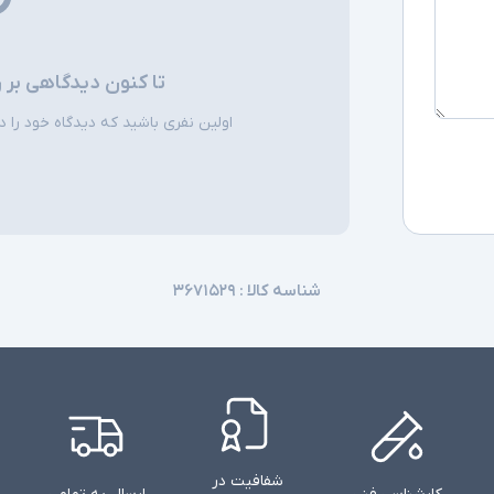
تا کنون دیدگاهی بر 
اولین نفری باشید که دیدگاه خود را دربا
شناسه کالا :
۳۶۷۱۵۲۹
شفافیت در