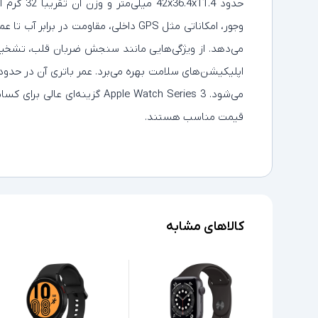
حدود x11.4
می‌دهد. از ویژگی‌هایی مانند سنجش ضربان قلب، تشخیص
اپلیکیشن‌های سلامت بهره می‌برد. عمر باتری آن در حدود
می‌شود. Apple Watch Series 3 گز
قیمت مناسب هستند.
کالاهای مشابه