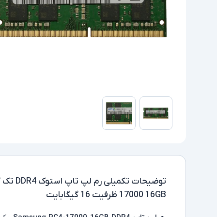
توضیحات تکمیلی
17000 16GB ظرفیت 16 گیگابایت