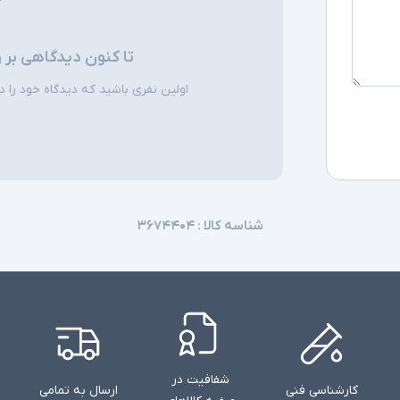
تا کنون دیدگاهی بر 
اولین نفری باشید که دیدگاه خود را دربا
شناسه کالا :
۳۶۷۴۴۰۴
شفافیت در
کارشناسی فنی
ارسال به تمامی