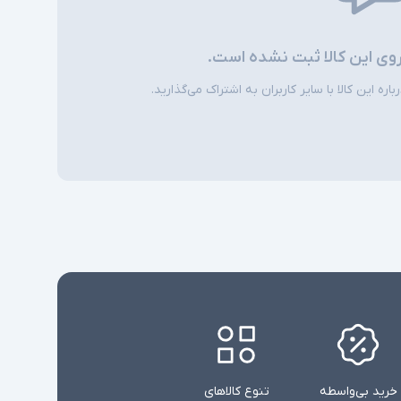
روی این کالا ثبت نشده است.
ره این کالا با سایر کاربران به اشتراک می‌گذارید.
خرید بی‌واسطه
تنوع کالاهای