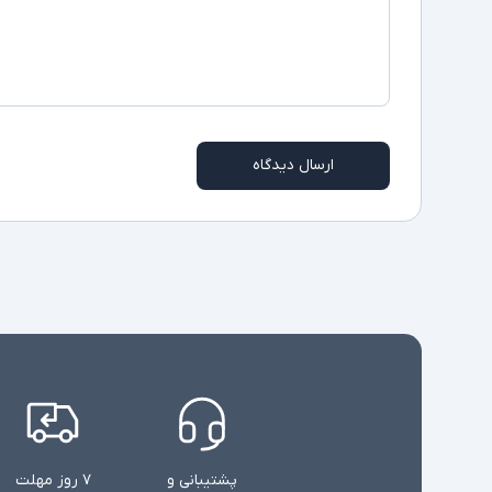
ارسال دیدگاه
پشتیبانی و
۷ روز مهلت