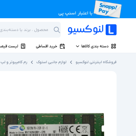
دسته بندی کالاها
خرید اقساطی
لیست قیمت
فروشگاه اینترنتی لنوکسیو
لوازم جانبی استوک
رم کامپیوتر و لپ