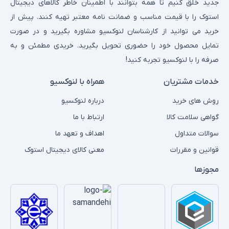
جدید خلق کنیم تا همه بتوانند با اطمینان خاطر کالاهای دیجیتال
استوک را با قیمت مناسب و ضمانت نامه معتبر تهیه کنند. پیش از
خرید می توانید از کارشناسان لنوکسیو مشاوره بگیرید و در صورت
تمایل محصول خود را حضوری تحویل بگیرید. خریدی مطمئن و به
صرفه را با لنوکسیو تجربه کنید!
خدمات مشتریان
همراه با لنوکسیو
روش های خرید
درباره لنوکسیو
گواهی سلامت کالا
ارتباط با ما
سوالات متداول
اهداف و تعهد ما
قوانین و مقررات
معنی کالای دیجیتال استوک
مجوزها