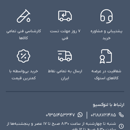
پشتیبانی و مشاوره
۷ روز مهلت تست
کارشناسی فنی تمامی
خرید
فنی
کالاها
شفافیت در عرضه
ارسال به تمامی نقاط
خرید بی‌واسطه با
کالاهای استوک
ایران
کمترین قیمت
ارتباط با لنوکسیو
۰۹۳۵۱۴۵۳۳۴۷
۰۲۱۸۸۷۲۱۴۸۵
شنبه تا چهارشنبه از ساعت ۸:۳۰ صبح تا ۱۷ عصر و پنجشنبه‌ها از
ساعت ۸:۳۰ صبح تا ۱۲ ظهر