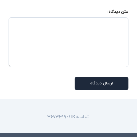
متن دیدگاه :
ارسال دیدگاه
شناسه کالا :
۳۶۷۳۶۹۹