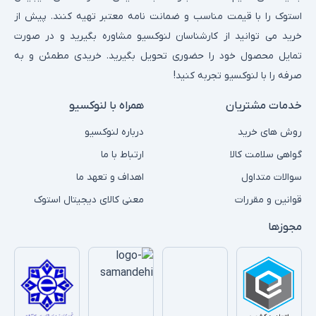
استوک را با قیمت مناسب و ضمانت نامه معتبر تهیه کنند. پیش از
خرید می توانید از کارشناسان لنوکسیو مشاوره بگیرید و در صورت
تمایل محصول خود را حضوری تحویل بگیرید. خریدی مطمئن و به
صرفه را با لنوکسیو تجربه کنید!
خدمات مشتریان
همراه با لنوکسیو
روش های خرید
درباره لنوکسیو
گواهی سلامت کالا
ارتباط با ما
سوالات متداول
اهداف و تعهد ما
قوانین و مقررات
معنی کالای دیجیتال استوک
مجوزها