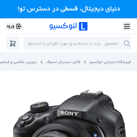
ورود
فروشگاه اینترنتی لنوکسیو
کالای دیجیتال استوک
دوربین عکاسی و فیلمبر