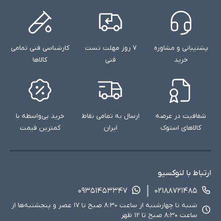
پشتیبانی و مشاوره
۷ روز مهلت تست
کارشناسی فنی تمامی
خرید
فنی
کالاها
شفافیت در عرضه
ارسال به تمامی نقاط
خرید بی‌واسطه با
کالاهای استوک
ایران
کمترین قیمت
ارتباط با لنوکسیو
۰۹۳۵۱۴۵۳۳۴۷
۰۲۱۸۸۷۲۱۴۸۵
شنبه تا چهارشنبه از ساعت ۸:۳۰ صبح تا ۱۷ عصر و پنجشنبه‌ها از
ساعت ۸:۳۰ صبح تا ۱۲ ظهر