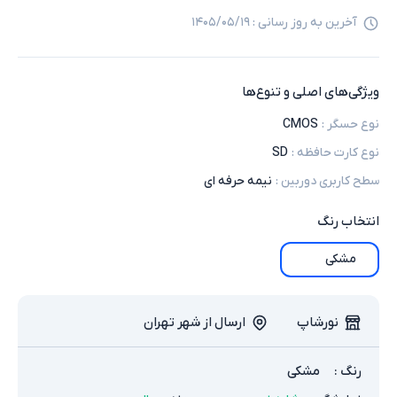
آخرین به روز رسانی :
۱۴۰۵/۰۵/۱۹
ویژگی‌های اصلی و تنوع‌ها
نوع حسگر
:
CMOS
نوع کارت حافظه
:
SD
سطح کاربری دوربین
:
نیمه حرفه ای
انتخاب
رنگ
مشکی
نورشاپ
ارسال از شهر تهران
رنگ
:
مشکی