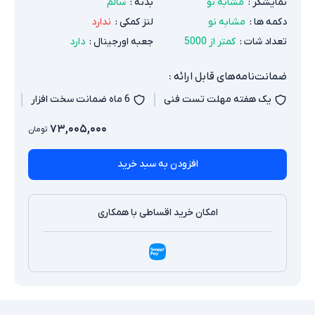
نمایشگر
:
مشابه نو
بدنه
:
سالم
دکمه ها
:
مشابه نو
لنز کمکی
:
ندارد
تعداد شات
:
کمتر از 5000
جعبه اورجینال
:
دارد
ضمانت‌نامه‌های قابل ارائه :
یک هفته مهلت تست فنی
6 ماه ضمانت سخت افزار
۷۳,۰۰۵,۰۰۰
تومان
افزودن به سبد خرید
امکان خرید اقساطی با همکاری