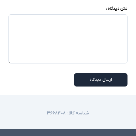
متن دیدگاه :
ارسال دیدگاه
شناسه کالا :
۳۶۶۸۴۰۸