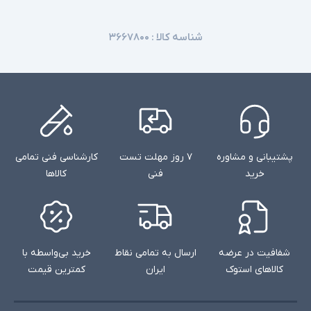
شناسه کالا :
۳۶۶۷۸۰۰
پشتیبانی و مشاوره
۷ روز مهلت تست
کارشناسی فنی تمامی
خرید
فنی
کالاها
شفافیت در عرضه
ارسال به تمامی نقاط
خرید بی‌واسطه با
کالاهای استوک
ایران
کمترین قیمت