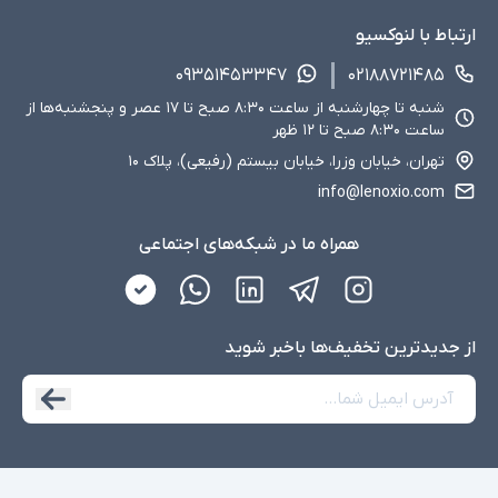
ارتباط با لنوکسیو
۰۹۳۵۱۴۵۳۳۴۷
۰۲۱۸۸۷۲۱۴۸۵
شنبه تا چهارشنبه از ساعت ۸:۳۰ صبح تا ۱۷ عصر و پنجشنبه‌ها از
ساعت ۸:۳۰ صبح تا ۱۲ ظهر
تهران، خیابان وزرا، خیابان بیستم (رفیعی)، پلاک ۱۰
info@lenoxio.com
همراه ما در شبکه‌های اجتماعی
از جدید‌ترین تخفیف‌ها با‌خبر شوید