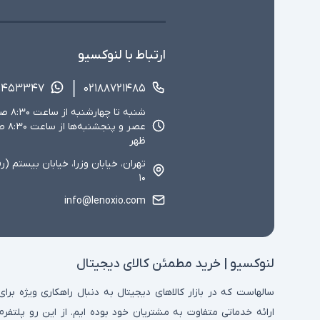
ارتباط با لنوکسیو
۱۴۵۳۳۴۷
۰۲۱۸۸۷۲۱۴۸۵
ظهر
تهران، خیابان وزرا، خیابان بیستم (ر
۱۰
info@lenoxio.com
لنوکسیو | خرید مطمئن کالای دیجیتال
سالهاست که در بازار کالاهای دیجیتال به دنبال راهکاری ویژه برای
ارائه خدماتی متفاوت به مشتریان خود بوده ایم. از این رو پلتفرم