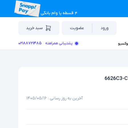
ورود
عضویت
سبد خرید
۰۲۱۸۸۷۲۱۴۸۵
پشتیبانی همراهته
وکسیو
آخرین به روز رسانی :
۱۴۰۵/۰۵/۱۶