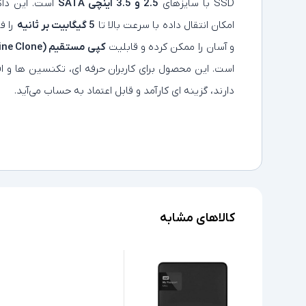
SSD با سایزهای
2.5 و 3.5 اینچی SATA
است. این داک
امکان انتقال داده با سرعت بالا تا
5 گیگابیت بر ثانیه
را ف
و آسان را ممکن کرده و قابلیت
کپی مستقیم (Offline Clone)
است. این محصول برای کاربران حرفه‌ ای، تکنسین‌ ها و 
دارند، گزینه‌ ای کارآمد و قابل‌ اعتماد به حساب می‌آید.
کالاهای مشابه