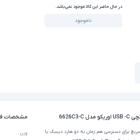
در حال حاضر این کالا موجود نمی‌باشد.
ناموجود
مشخصات فن
سریع برای دسترسی هم‌ زمان به دو هارد دیسک یا
وزن