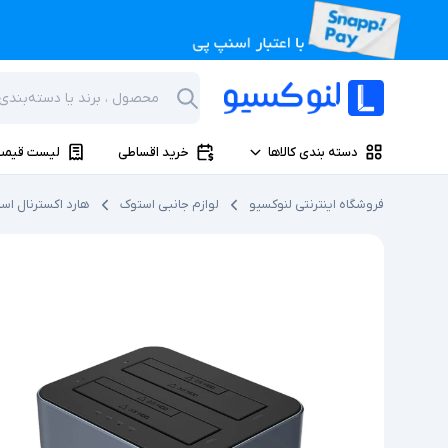
دسته بندی کالاها
خرید اقساطی
لیست قیمت
فروشگاه اینترنتی لنوکسیو
لوازم جانبی استوک
هارد اکسترنال اس