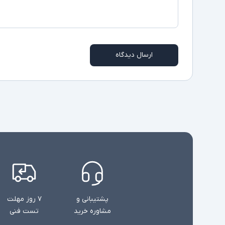
ارسال دیدگاه
پشتیبانی و
۷ روز مهلت
مشاوره خرید
تست فنی