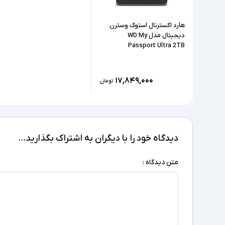
هارد اکسترنال استوک وسترن
دیجیتال مدل WD My
Passport Ultra 2TB
۱۷,۸۴۹,۰۰۰
تومان
دیدگاه خود را با دیگران به اشتراک بگذارید...
متن دیدگاه :