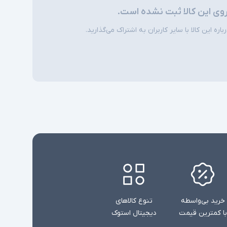
روی این کالا ثبت نشده است.
ره این کالا با سایر کاربران به اشتراک می‌گذارید.
خرید بی‌واسطه
تنوع کالاهای
با کمترین قیمت
دیجیتال استوک