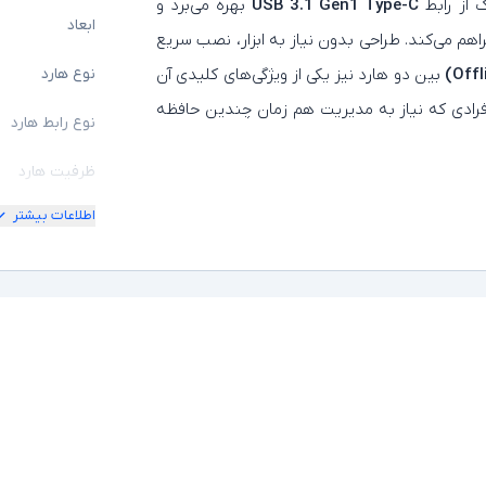
 از رابط
USB 3.1 Gen1 Type-C
بهره می‌برد و
ابعاد
راهم می‌کند. طراحی بدون نیاز به ابزار، نصب سریع
بین دو هارد نیز یکی از ویژگی‌های کلیدی آن
نوع هارد
افرادی که نیاز به مدیریت هم‌ زمان چندین حافظه
نوع رابط هارد
ظرفیت هارد
اطلاعات بیشتر
سایر توضیحات