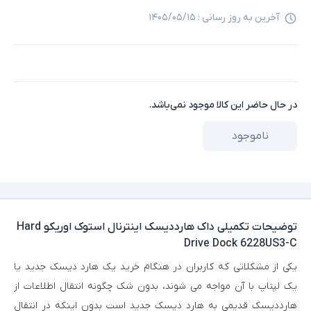
آخرین به روز رسانی :
۱۴۰۵/۰۵/۱۵
در حال حاضر این کالا موجود نمی‌باشد.
ناموجود
توضیحات تکمیلی
داک هارددیسک اینترنال استوک اوریکو Hard
Drive Dock 6228US3-C
یکی از مشکلاتی که کاربران در هنگام خرید یک هارد دیسک جدید یا
یک لپتاپ با آن مواجه می شوند، بدون شک چگونه انتقال اطلاعات از
هارددیسک قدیمی به هارد دیسک جدید است بدون اینکه در انتقال