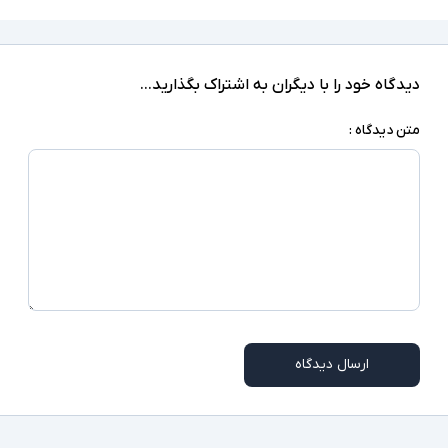
دیدگاه خود را با دیگران به اشتراک بگذارید...
متن دیدگاه :
ارسال دیدگاه