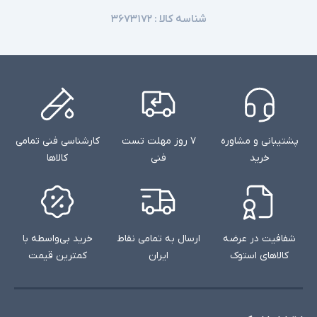
شناسه کالا :
۳۶۷۳۱۷۲
پشتیبانی و مشاوره
۷ روز مهلت تست
کارشناسی فنی تمامی
خرید
فنی
کالاها
شفافیت در عرضه
ارسال به تمامی نقاط
خرید بی‌واسطه با
کالاهای استوک
ایران
کمترین قیمت