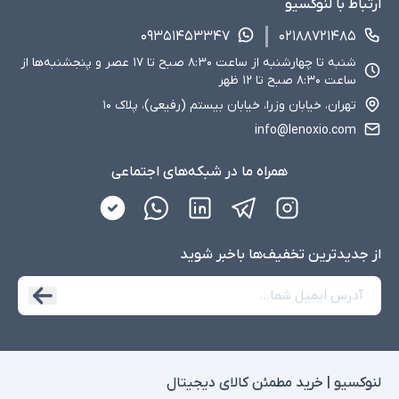
ارتباط با لنوکسیو
۰۹۳۵۱۴۵۳۳۴۷
۰۲۱۸۸۷۲۱۴۸۵
شنبه تا چهارشنبه از ساعت ۸:۳۰ صبح تا ۱۷ عصر و پنجشنبه‌ها از
ساعت ۸:۳۰ صبح تا ۱۲ ظهر
تهران، خیابان وزرا، خیابان بیستم (رفیعی)، پلاک ۱۰
info@lenoxio.com
همراه ما در شبکه‌های اجتماعی
از جدید‌ترین تخفیف‌ها با‌خبر شوید
لنوکسیو | خرید مطمئن کالای دیجیتال