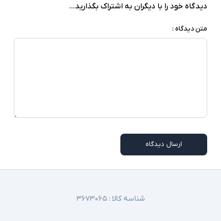
دیدگاه خود را با دیگران به اشتراک بگذارید...
متن دیدگاه :
ارسال دیدگاه
شناسه کالا :
۳۶۷۳۰۶۵