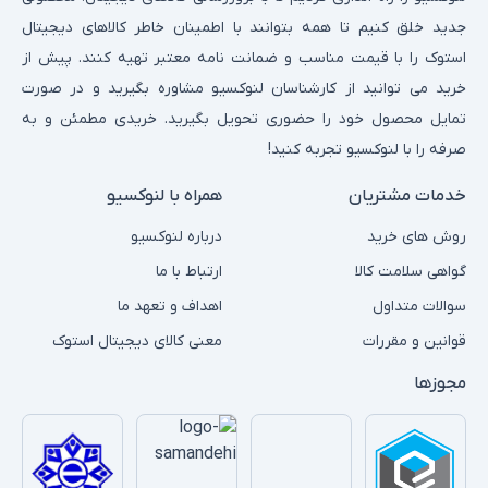
جدید خلق کنیم تا همه بتوانند با اطمینان خاطر کالاهای دیجیتال
استوک را با قیمت مناسب و ضمانت نامه معتبر تهیه کنند. پیش از
خرید می توانید از کارشناسان لنوکسیو مشاوره بگیرید و در صورت
تمایل محصول خود را حضوری تحویل بگیرید. خریدی مطمئن و به
صرفه را با لنوکسیو تجربه کنید!
خدمات مشتریان
همراه با لنوکسیو
روش های خرید
درباره لنوکسیو
گواهی سلامت کالا
ارتباط با ما
سوالات متداول
اهداف و تعهد ما
قوانین و مقررات
معنی کالای دیجیتال استوک
مجوزها