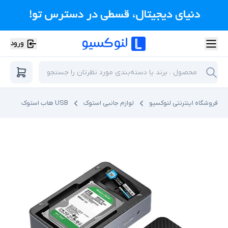
ورود
فروشگاه اینترنتی لنوکسیو
لوازم جانبی استوک
USB هاب استوک