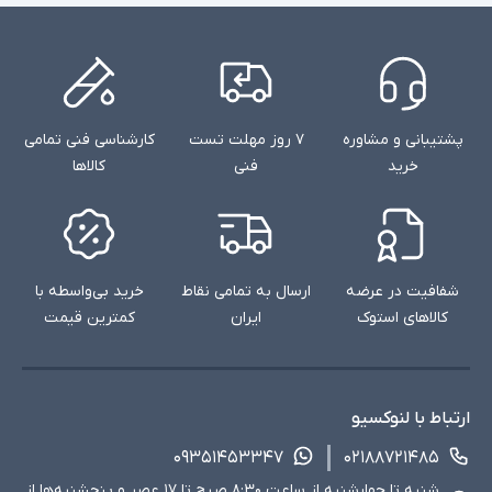
پشتیبانی و مشاوره
۷ روز مهلت تست
کارشناسی فنی تمامی
خرید
فنی
کالاها
شفافیت در عرضه
ارسال به تمامی نقاط
خرید بی‌واسطه با
کالاهای استوک
ایران
کمترین قیمت
ارتباط با لنوکسیو
۰۹۳۵۱۴۵۳۳۴۷
۰۲۱۸۸۷۲۱۴۸۵
شنبه تا چهارشنبه از ساعت ۸:۳۰ صبح تا ۱۷ عصر و پنجشنبه‌ها از