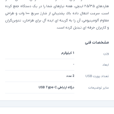
هاردهای ۲.۵/۳.۵ اینچی، همه نیازهای شما را در یک دستگاه جمع کرده
است. سرعت انتقال داده بالا، پشتیبانی از شارژ سریع ۱۰۰ وات و طراحی
مقاوم آلومینیومی، آن را به گزینه‌ ای ایده‌ آل برای طراحان، تدوین‌گران
و کاربران حرفه‌ ای تبدیل کرده است.
مشخصات فنی
1 کیلوگرم
وزن
-
ابعاد
2 عدد
تعداد پورت USB
درگاه ارتباطی USB Type-C
سایر توضیحات