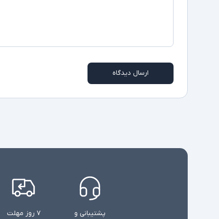
ارسال دیدگاه
پشتیبانی و
۷ روز مهلت