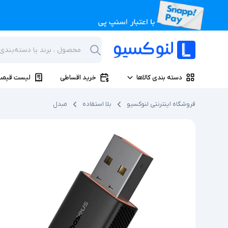
دسته بندی کالاها
خرید اقساطی
لیست قیمت
فروشگاه اینترنتی لنوکسیو
بلا استفاده
مبدل