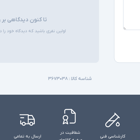
تا کنون دیدگاهی بر 
اولین نفری باشید که دیدگاه خود را دربا
شناسه کالا :
۳۶۷۳۰۳۸
شفافیت در
کارشناسی فنی
ارسال به تمامی