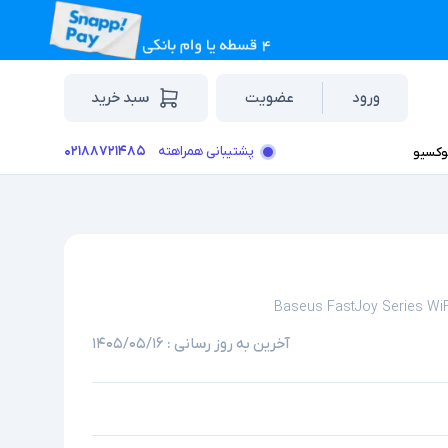
ورود
عضویت
سبد خرید
۰۲۱۸۸۷۲۱۴۸۵
پشتیبانی همراهته
وکسیو
Baseus FastJoy Series Wi
آخرین به روز رسانی :
۱۴۰۵/۰۵/۱۶