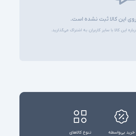
روی این کالا ثبت نشده است.
ره این کالا با سایر کاربران به اشتراک می‌گذارید.
خرید بی‌واسطه
تنوع کالاهای