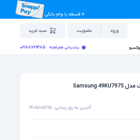
ورود
عضویت
سبد خرید
۰۲۱۸۸۷۲۱۴۸۵
پشتیبانی همراهته
وکسیو
آخرین به روز رسانی :
۱۴۰۵/۰۵/۱۵