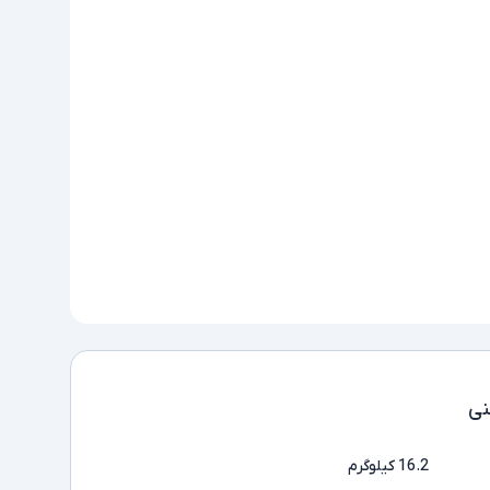
ی
16.2 کیلوگرم