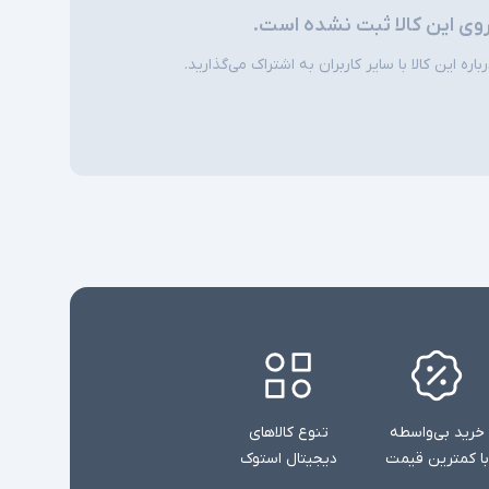
روی این کالا ثبت نشده است.
ره این کالا با سایر کاربران به اشتراک می‌گذارید.
خرید بی‌واسطه
تنوع کالاهای
با کمترین قیمت
دیجیتال استوک