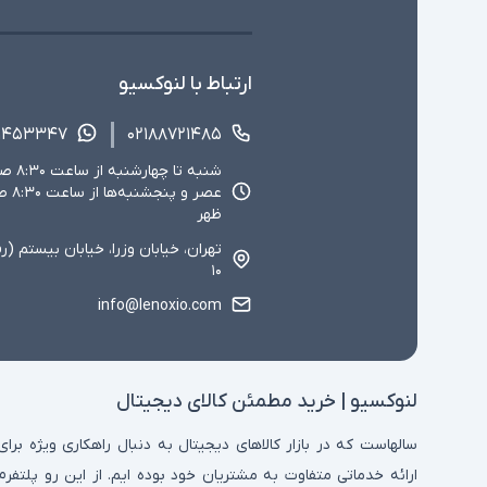
ارتباط با لنوکسیو
۱۴۵۳۳۴۷
۰۲۱۸۸۷۲۱۴۸۵
ظهر
تهران، خیابان وزرا، خیابان بیستم (ر
۱۰
info@lenoxio.com
لنوکسیو | خرید مطمئن کالای دیجیتال
سالهاست که در بازار کالاهای دیجیتال به دنبال راهکاری ویژه برای
ارائه خدماتی متفاوت به مشتریان خود بوده ایم. از این رو پلتفرم