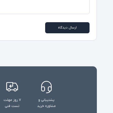
ارسال دیدگاه
پشتیبانی و
۷ روز مهلت
مشاوره خرید
تست فنی