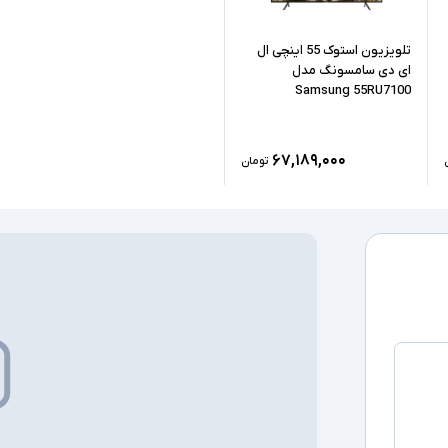
تلویزیون استوک 55 اینچی ال
ای دی سامسونگ مدل
Samsung 55RU7100
۶۷,۱۸۹,۰۰۰
تومان