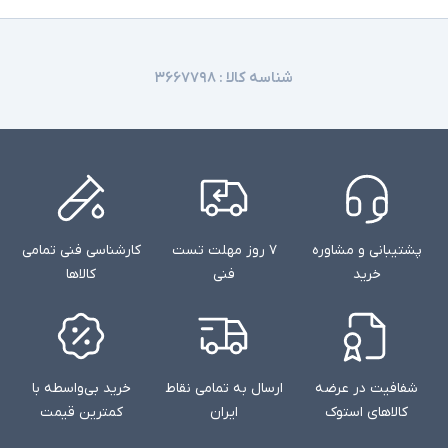
شناسه کالا :
۳۶۶۷۷۹۸
پشتیبانی و مشاوره
۷ روز مهلت تست
کارشناسی فنی تمامی
خرید
فنی
کالاها
شفافیت در عرضه
ارسال به تمامی نقاط
خرید بی‌واسطه با
کالاهای استوک
ایران
کمترین قیمت