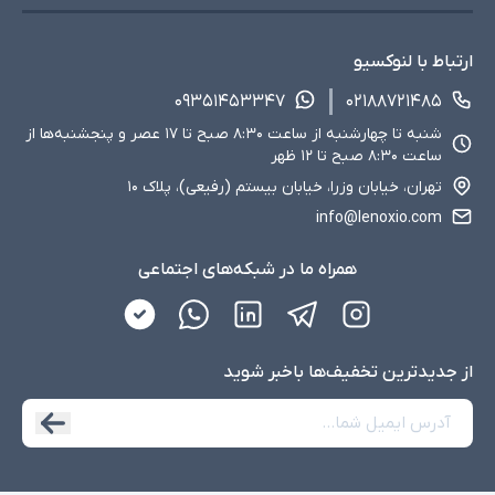
ارتباط با لنوکسیو
۰۹۳۵۱۴۵۳۳۴۷
۰۲۱۸۸۷۲۱۴۸۵
شنبه تا چهارشنبه از ساعت ۸:۳۰ صبح تا ۱۷ عصر و پنجشنبه‌ها از
ساعت ۸:۳۰ صبح تا ۱۲ ظهر
تهران، خیابان وزرا، خیابان بیستم (رفیعی)، پلاک ۱۰
info@lenoxio.com
همراه ما در شبکه‌های اجتماعی
از جدید‌ترین تخفیف‌ها با‌خبر شوید