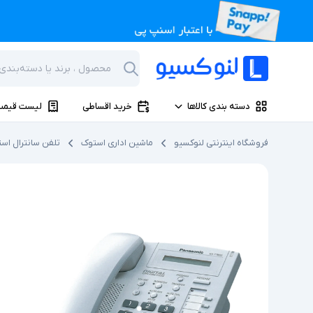
دسته بندی کالاها
خرید اقساطی
لیست قیمت
فروشگاه اینترنتی لنوکسیو
ماشین اداری استوک
تلفن سانترال اس