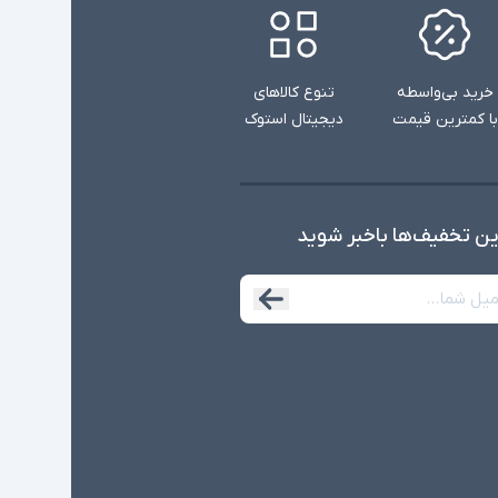
خرید بی‌واسطه
تنوع کالاهای
با کمترین قیمت
دیجیتال استوک
ین تخفیف‌ها با‌خبر شوید