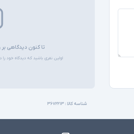
تا کنون دیدگاهی بر 
اولین نفری باشید که دیدگاه خود را دربا
شناسه کالا :
۳۶۷۲۲۱۳