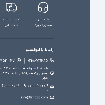
پشتیبانی و
۷ روز مهلت
مشاوره خرید
تست فنی
ارتباط با لنوکسیو
۱۴۵۳۳۴۷
۰۲۱۸۸۷۲۱۴۸۵
ظهر
تهران، خیابان وزرا، خیابان بیستم (ر
۱۰
info@lenoxio.com