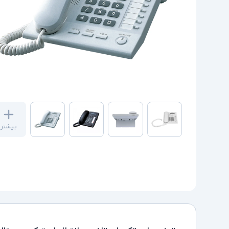
بیشتر