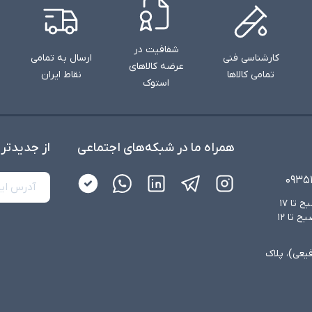
شفافیت در
کارشناسی فنی
ارسال به تمامی
عرضه کالاهای
تمامی کالاها
نقاط ایران
استوک
همراه ما در شبکه‌های اجتماعی
از جدید‌تر
۰۹۳۵
شنبه تا چهارشنبه از ساعت ۸:۳۰ صبح تا ۱۷
عصر و پنجشنبه‌ها از ساعت ۸:۳۰ صبح تا ۱۲
فیعی)، پلاک