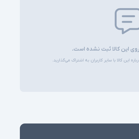
روی این کالا ثبت نشده است.
ره این کالا با سایر کاربران به اشتراک می‌گذارید.