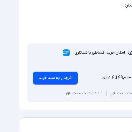
دارد
امکان خرید اقساطی با همکاری
۴,۱۴۹,۰۰۰
افزودن به سبد خرید
تومان
3 ماه ضمانت سخت افزار