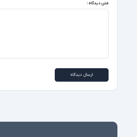
متن دیدگاه :
ارسال دیدگاه