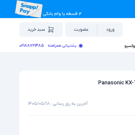
ورود
عضویت
سبد خرید
۰۲۱۸۸۷۲۱۴۸۵
پشتیبانی همراهته
وکسیو
آخرین به روز رسانی :
۱۴۰۵/۰۵/۱۸