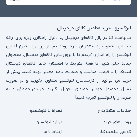
لنوکسیو | خرید مطمئن کالای دیجیتال
سالهاست که در بازار کالاهای دیجیتال به دنبال راهکاری ویژه برای ارائه
خدماتی متفاوت به مشتریان خود بوده ایم. از این رو پلتفرم آنلاین
لنوکسیو را راه اندازی کردیم تا با بروزرسانی کالاهای دیجیتال، محصولی
جدید خلق کنیم تا همه بتوانند با اطمینان خاطر کالاهای دیجیتال
استوک را با قیمت مناسب و ضمانت نامه معتبر تهیه کنند. پیش از
خرید می توانید از کارشناسان لنوکسیو مشاوره بگیرید و در صورت
تمایل محصول خود را حضوری تحویل بگیرید. خریدی مطمئن و به
صرفه را با لنوکسیو تجربه کنید!
خدمات مشتریان
همراه با لنوکسیو
روش های خرید
درباره لنوکسیو
گواهی سلامت کالا
ارتباط با ما