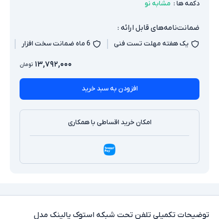
دکمه ها
:
مشابه نو
ضمانت‌نامه‌های قابل ارائه :
یک هفته مهلت تست فنی
6 ماه ضمانت سخت افزار
۱۳,۷۹۲,۰۰۰
تومان
افزودن به سبد خرید
امکان خرید اقساطی با همکاری
توضیحات تکمیلی
تلفن تحت شبکه استوک یالینک مدل