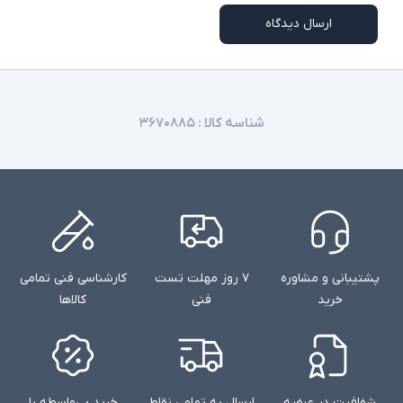
ارسال دیدگاه
شناسه کالا :
۳۶۷۰۸۸۵
پشتیبانی و مشاوره
۷ روز مهلت تست
کارشناسی فنی تمامی
خرید
فنی
کالاها
شفافیت در عرضه
ارسال به تمامی نقاط
خرید بی‌واسطه با