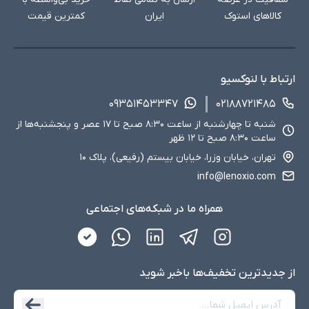
کالاهای استوک
ایران
کمترین قیمت
ارتباط با لنوکسیو
۰۹۳۵۱۴۵۳۳۴۷
۰۲۱۸۸۷۲۱۴۸۵
شنبه تا چهارشنبه از ساعت ۸:۳۰ صبح تا ۱۷ عصر و پنجشنبه‌ها از
ساعت ۸:۳۰ صبح تا ۱۲ ظهر
تهران، خیابان وزرا، خیابان بیستم (رفیعی)، پلاک ۱۰
info@lenoxio.com
همراه ما در شبکه‌های اجتماعی
از جدید‌ترین تخفیف‌ها با‌خبر شوید