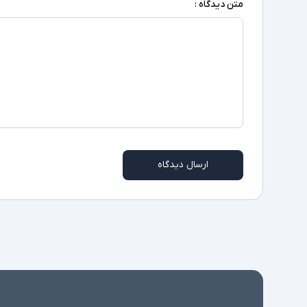
متن دیدگاه :
ارسال دیدگاه