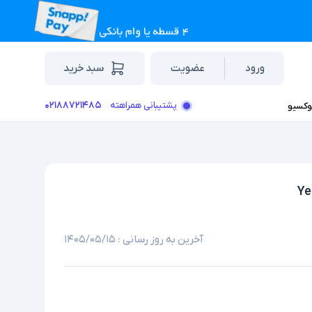
ورود
عضویت
سبد خرید
۰۲۱۸۸۷۲۱۴۸۵
پشتیبانی همراهته
وکسیو
آخرین به روز رسانی :
۱۴۰۵/۰۵/۱۵