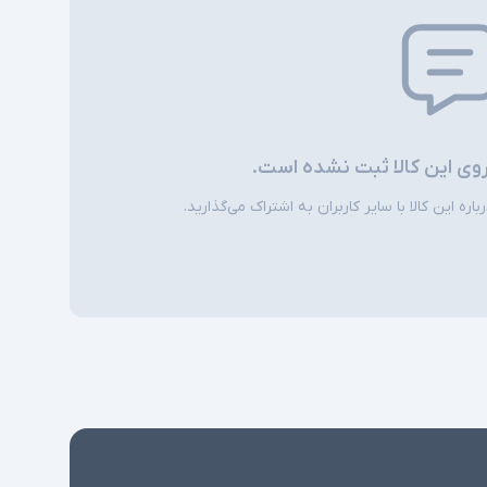
روی این کالا ثبت نشده است.
ره این کالا با سایر کاربران به اشتراک می‌گذارید.