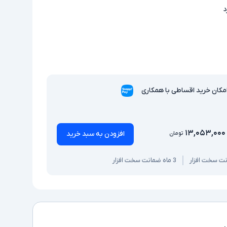
د
مکان خرید اقساطی با همکاری
۱۳,۰۵۳,۰۰۰
افزودن به سبد خرید
تومان
3 ماه ضمانت سخت افزار