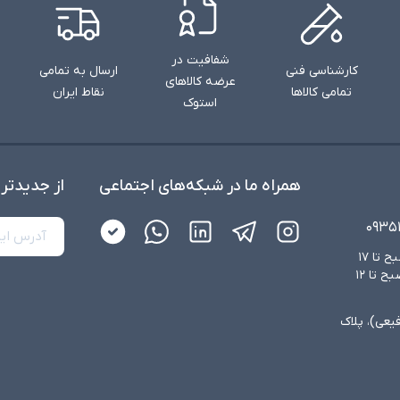
شفافیت در
کارشناسی فنی
ارسال به تمامی
عرضه کالاهای
تمامی کالاها
نقاط ایران
استوک
همراه ما در شبکه‌های اجتماعی
از جدید‌تر
۰۹۳۵
شنبه تا چهارشنبه از ساعت ۸:۳۰ صبح تا ۱۷
عصر و پنجشنبه‌ها از ساعت ۸:۳۰ صبح تا ۱۲
فیعی)، پلاک