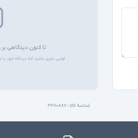
تا کنون دیدگاهی بر 
اولین نفری باشید که دیدگاه خود را دربا
شناسه کالا :
۳۶۷۰۸۸۷