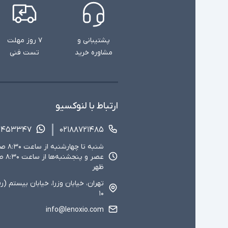
پشتیبانی و
۷ روز مهلت
مشاوره خرید
تست فنی
ارتباط با لنوکسیو
۱۴۵۳۳۴۷
۰۲۱۸۸۷۲۱۴۸۵
ظهر
تهران، خیابان وزرا، خیابان بیستم (ر
۱۰
info@lenoxio.com