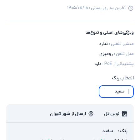
آخرین به روز رسانی :
۱۴۰۵/۰۵/۱۸
ویژگی‌های اصلی و تنوع‌ها
منشی تلفنی
:
ندارد
مدل تلفن
:
رومیزی
پشتیبانی از PoE
:
دارد
انتخاب
رنگ
سفید
نوین تل
ارسال از شهر تهران
رنگ
:
سفید