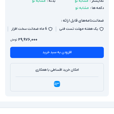
نمایشگر
:
مشابه نو
بدنه
:
مشابه نو
دکمه ها
:
مشابه نو
ضمانت‌نامه‌های قابل ارائه :
یک هفته مهلت تست فنی
6 ماه ضمانت سخت افزار
۲۹,۹۷۶,۰۰۰
تومان
افزودن به سبد خرید
امکان خرید اقساطی با همکاری