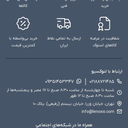
خرید
فنی
کالاها
شفافیت در عرضه
ارسال به تمامی نقاط
خرید بی‌واسطه با
کالاهای استوک
ایران
کمترین قیمت
ارتباط با لنوکسیو
۰۹۳۵۱۴۵۳۳۴۷
۰۲۱۸۸۷۲۱۴۸۵
شنبه تا چهارشنبه از ساعت ۸:۳۰ صبح تا ۱۷ عصر و پنجشنبه‌ها از
ساعت ۸:۳۰ صبح تا ۱۲ ظهر
تهران، خیابان وزرا، خیابان بیستم (رفیعی)، پلاک ۱۰
info@lenoxio.com
همراه ما در شبکه‌های اجتماعی