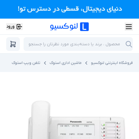
ورود
فروشگاه اینترنتی لنوکسیو
ماشین اداری استوک
تلفن ویپ استوک