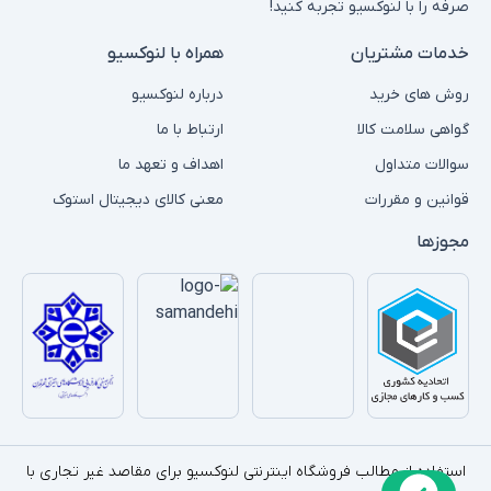
صرفه را با لنوکسیو تجربه کنید!
خدمات مشتریان
همراه با لنوکسیو
روش های خرید
درباره لنوکسیو
گواهی سلامت کالا
ارتباط با ما
سوالات متداول
اهداف و تعهد ما
قوانین و مقررات
معنی کالای دیجیتال استوک
مجوزها
استفاده از مطالب فروشگاه اینترنتی لنوکسیو برای مقاصد غیر تجاری با