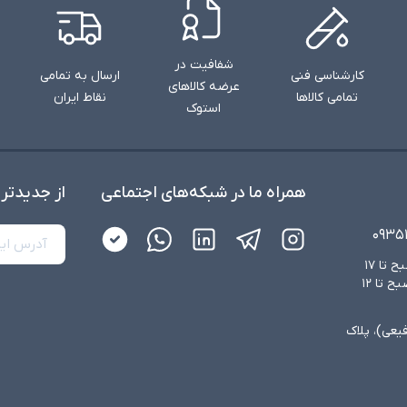
شفافیت در
کارشناسی فنی
ارسال به تمامی
عرضه کالاهای
تمامی کالاها
نقاط ایران
استوک
همراه ما در شبکه‌های اجتماعی
از جدید‌تر
۰۹۳۵
شنبه تا چهارشنبه از ساعت ۸:۳۰ صبح تا ۱۷
عصر و پنجشنبه‌ها از ساعت ۸:۳۰ صبح تا ۱۲
فیعی)، پلاک