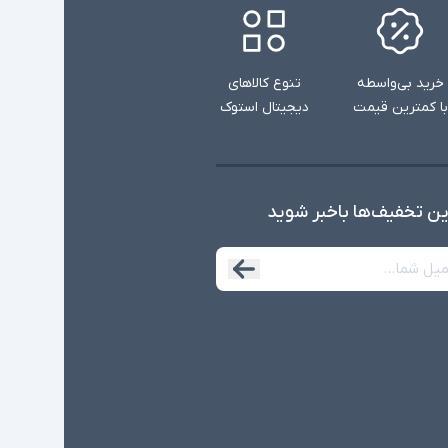
خرید بی‌واسطه
تنوع کالاهای
با کمترین قیمت
دیجیتال استوک
ین تخفیف‌ها با‌خبر شوید