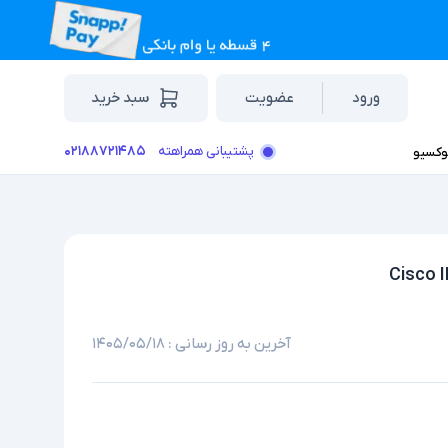
ورود
عضویت
سبد خرید
۰۲۱۸۸۷۲۱۴۸۵
پشتیبانی همراهته
وکسیو
آخرین به روز رسانی :
۱۴۰۵/۰۵/۱۸