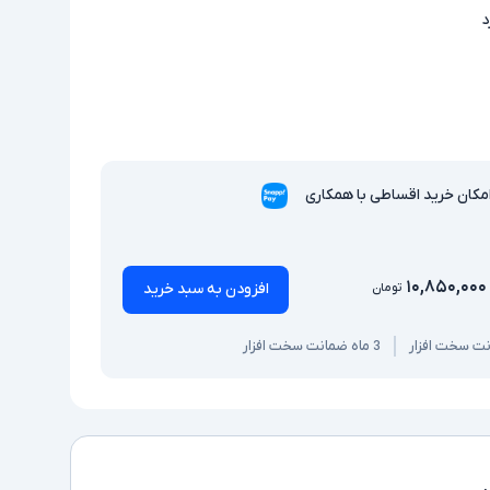
د
مکان خرید اقساطی با همکاری
۱۰,۸۵۰,۰۰۰
افزودن به سبد خرید
تومان
3 ماه ضمانت سخت افزار