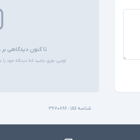
تا کنون دیدگاهی بر 
اولین نفری باشید که دیدگاه خود را دربا
شناسه کالا :
۳۶۷۰۸۹۶