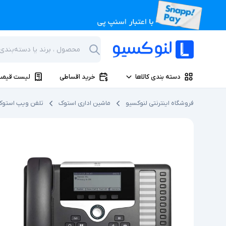
دسته بندی کالاها
خرید اقساطی
لیست قیمت
فروشگاه اینترنتی لنوکسیو
ماشین اداری استوک
تلفن ویپ استوک