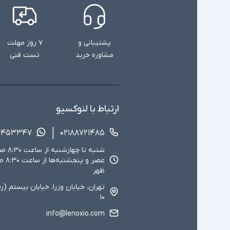
پشتیبانی و
۷ روز مهلت
مشاوره خرید
تست فنی
ارتباط با لنوکسیو
۱۴۵۳۳۴۷
۰۲۱۸۸۷۲۱۴۸۵
ظهر
تهران، خیابان وزرا، خیابان بیستم (ر
۱۰
info@lenoxio.com