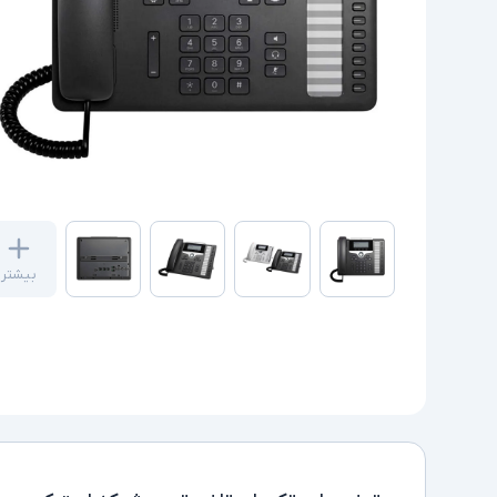
بیشتر