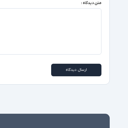
متن دیدگاه :
ارسال دیدگاه