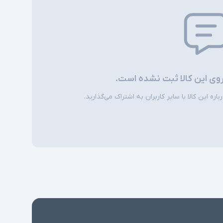
روی این کالا ثبت نشده است.
ره این کالا با سایر کاربران به اشتراک می‌گذارید.