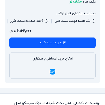
دکمه ها
:
مشابه نو
ضمانت‌نامه‌های قابل ارائه :
یک هفته مهلت تست فنی
6 ماه ضمانت سخت افزار
۶,۱۶۲,۰۰۰
تومان
افزودن به سبد خرید
امکان خرید اقساطی با همکاری
توضیحات تکمیلی
تلفن تحت شبکه استوک سیسکو مدل