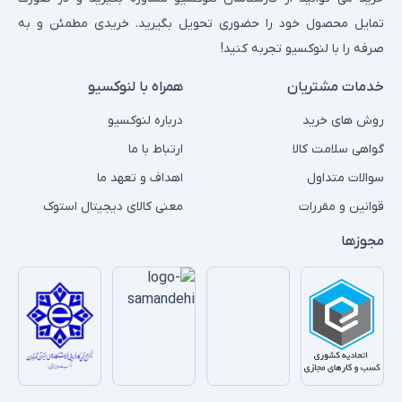
تمایل محصول خود را حضوری تحویل بگیرید. خریدی مطمئن و به
صرفه را با لنوکسیو تجربه کنید!
خدمات مشتریان
همراه با لنوکسیو
روش های خرید
درباره لنوکسیو
گواهی سلامت کالا
ارتباط با ما
سوالات متداول
اهداف و تعهد ما
قوانین و مقررات
معنی کالای دیجیتال استوک
مجوزها