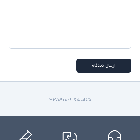
ارسال دیدگاه
شناسه کالا :
۳۶۷۰۹۰۰