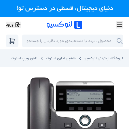
ورود
فروشگاه اینترنتی لنوکسیو
ماشین اداری استوک
تلفن ویپ استوک