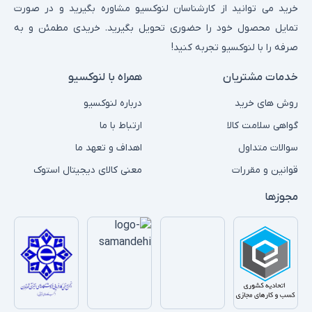
خرید می توانید از کارشناسان لنوکسیو مشاوره بگیرید و در صورت
تمایل محصول خود را حضوری تحویل بگیرید. خریدی مطمئن و به
صرفه را با لنوکسیو تجربه کنید!
خدمات مشتریان
همراه با لنوکسیو
روش های خرید
درباره لنوکسیو
گواهی سلامت کالا
ارتباط با ما
سوالات متداول
اهداف و تعهد ما
قوانین و مقررات
معنی کالای دیجیتال استوک
مجوزها