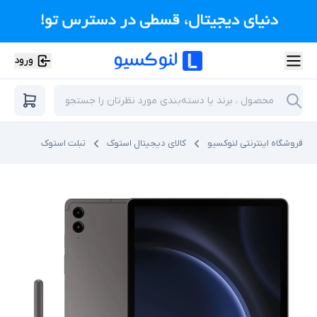
ورود
فروشگاه اینترنتی لنوکسیو
کالای دیجیتال استوک
تبلت استوک