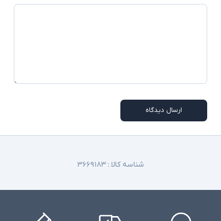
ارسال دیدگاه
شناسه کالا :
۳۶۶۹۱۸۳