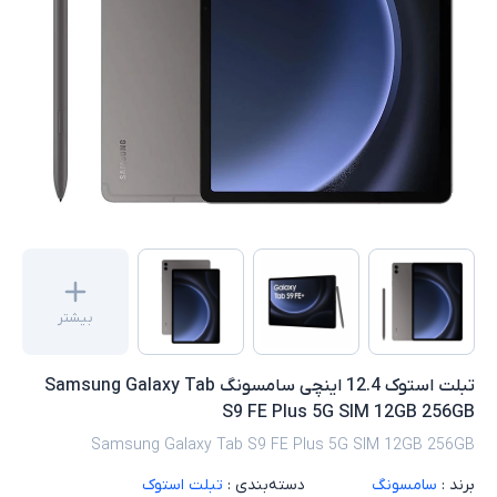
بیشتر
تبلت استوک 12.4 اینچی سامسونگ Samsung Galaxy Tab
S9 FE Plus 5G SIM 12GB 256GB
Samsung Galaxy Tab S9 FE Plus 5G SIM 12GB 256GB
برند :
سامسونگ
دسته‌بندی :
تبلت استوک