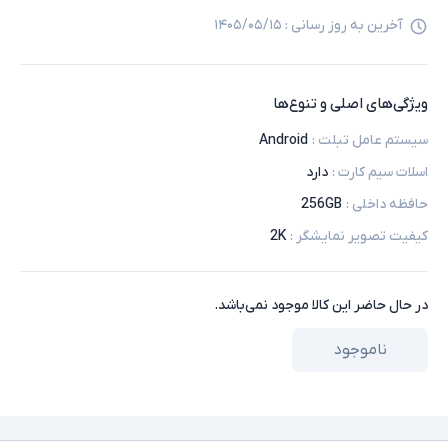
آخرین به روز رسانی :
۱۴۰۵/۰۵/۱۵
ویژگی‌های اصلی و تنوع‌ها
سیستم عامل تبلت
:
Android
اسلات سیم کارت
:
دارد
حافظه داخلی
:
256GB
کیفیت تصویر نمایشگر
:
2K
در حال حاضر این کالا موجود نمی‌باشد.
ناموجود