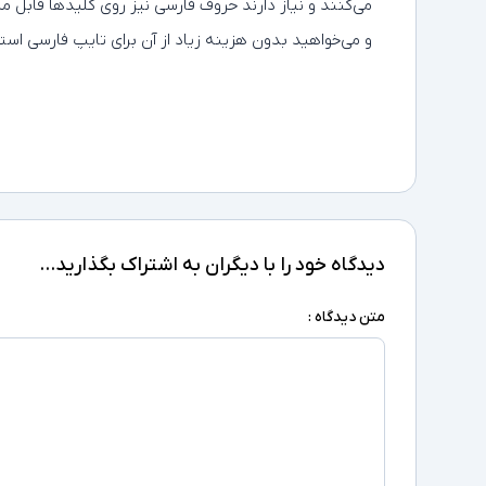
می‌کنند و نیاز دارند حروف فارسی نیز روی کلیدها قابل 
و می‌خواهید بدون هزینه زیاد از آن برای تایپ فارسی استفاده کنید، برچسب t
دیدگاه خود را با دیگران به اشتراک بگذارید...
متن دیدگاه :