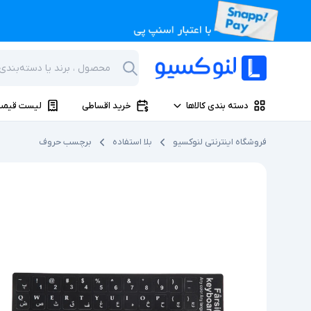
دسته بندی کالاها
خرید اقساطی
لیست قیمت
فروشگاه اینترنتی لنوکسیو
بلا استفاده
برچسب حروف