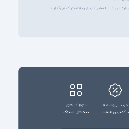
ره این کالا با سایر کاربران به اشتراک می‌گذارید.
خرید بی‌واسطه
تنوع کالاهای
با کمترین قیمت
دیجیتال استوک