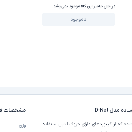
در حال حاضر این کالا موجود نمی‌باشد.
ناموجود
 مدل D-Net
مشخصات فن
ه که از کیبوردهای دارای حروف لاتین استفاده
وزن