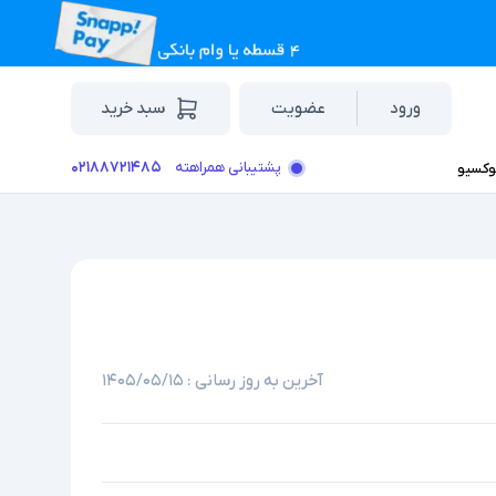
ورود
عضویت
سبد خرید
۰۲۱۸۸۷۲۱۴۸۵
پشتیبانی همراهته
وکسیو
آخرین به روز رسانی :
۱۴۰۵/۰۵/۱۵