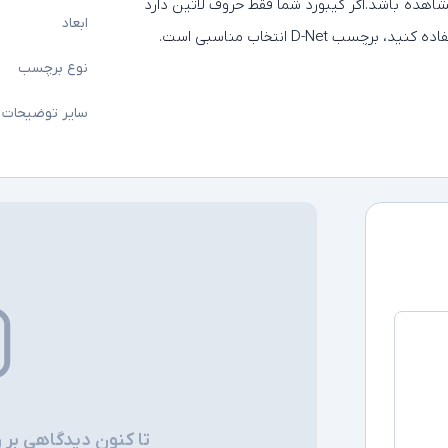
مشاهده باشد.اگر کیبورد شما فقط حروف لاتین دارد
ابعاد
D-Ne انتخاب مناسبی‌ است.
نوع برچسب
سایر توضیحات
تا کنون دیدگاهی بر 