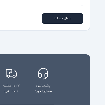
ارسال دیدگاه
پشتیبانی و
۷ روز مهلت
مشاوره خرید
تست فنی