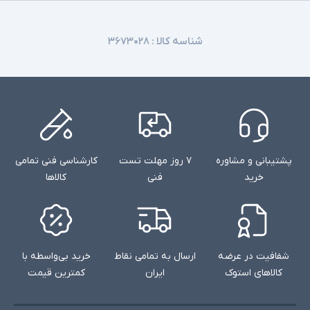
شناسه کالا :
۳۶۷۳۰۲۸
پشتیبانی و مشاوره
۷ روز مهلت تست
کارشناسی فنی تمامی
خرید
فنی
کالاها
شفافیت در عرضه
ارسال به تمامی نقاط
خرید بی‌واسطه با
کالاهای استوک
ایران
کمترین قیمت