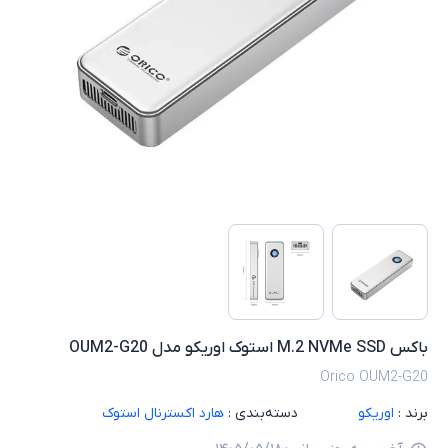
باکس M.2 NVMe SSD استوک اوریکو مدل OUM2-G20
Orico OUM2-G20
برند :
اوریکو
دسته‌بندی :
هارد اکسترنال استوک