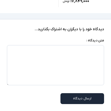
۱۷,۸۴۹,۰۰۰
تومان
دیدگاه خود را با دیگران به اشتراک بگذارید...
متن دیدگاه :
ارسال دیدگاه