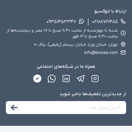
ارتباط با لنوکسیو
۰۹۳۵۱۴۵۳۳۴۷
۰۲۱۸۸۷۲۱۴۸۵
شنبه تا چهارشنبه از ساعت ۸:۳۰ صبح تا ۱۷ عصر و پنجشنبه‌ها از
ساعت ۸:۳۰ صبح تا ۱۲ ظهر
تهران، خیابان وزرا، خیابان بیستم (رفیعی)، پلاک ۱۰
info@lenoxio.com
همراه ما در شبکه‌های اجتماعی
از جدید‌ترین تخفیف‌ها با‌خبر شوید