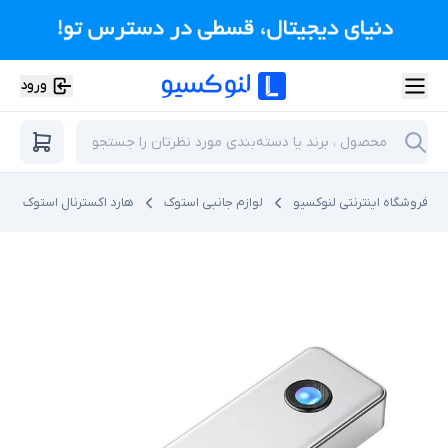
ورود
فروشگاه اینترنتی لنوکسیو
لوازم جانبی استوک
هارد اکسترنال استوک