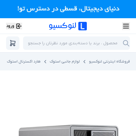
ورود
فروشگاه اینترنتی لنوکسیو
لوازم جانبی استوک
هارد اکسترنال استوک