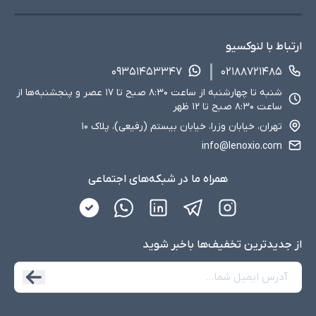
ارتباط با لنوکسیو
۰۹۳۵۱۴۵۳۳۴۷
۰۲۱۸۸۷۲۱۴۸۵
شنبه تا چهارشنبه از ساعت ۸:۳۰ صبح تا ۱۷ عصر و پنجشنبه‌ها از
ساعت ۸:۳۰ صبح تا ۱۲ ظهر
تهران، خیابان وزرا، خیابان بیستم (رفیعی)، پلاک ۱۰
info@lenoxio.com
همراه ما در شبکه‌های اجتماعی
از جدید‌ترین تخفیف‌ها با‌خبر شوید