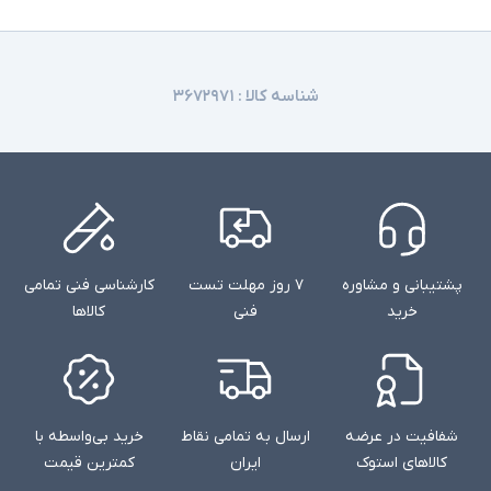
شناسه کالا :
۳۶۷۲۹۷۱
پشتیبانی و مشاوره
۷ روز مهلت تست
کارشناسی فنی تمامی
خرید
فنی
کالاها
شفافیت در عرضه
ارسال به تمامی نقاط
خرید بی‌واسطه با
کالاهای استوک
ایران
کمترین قیمت