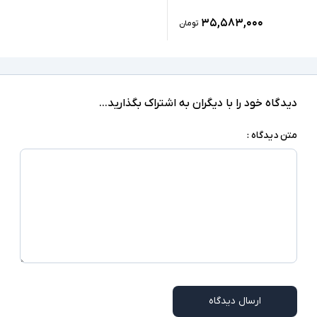
۳۵,۵۸۳,۰۰۰
تومان
دیدگاه خود را با دیگران به اشتراک بگذارید...
متن دیدگاه :
ارسال دیدگاه