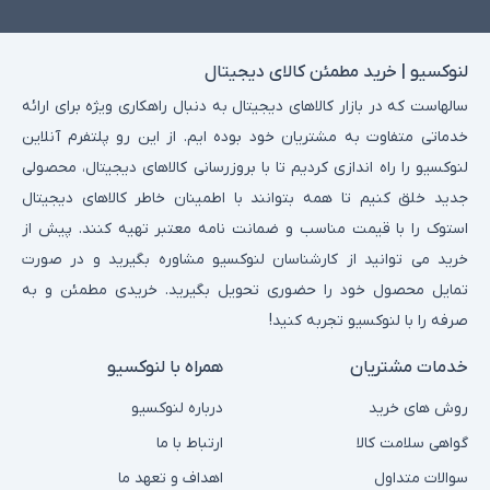
لنوکسیو | خرید مطمئن کالای دیجیتال
سالهاست که در بازار کالاهای دیجیتال به دنبال راهکاری ویژه برای ارائه
خدماتی متفاوت به مشتریان خود بوده ایم. از این رو پلتفرم آنلاین
لنوکسیو را راه اندازی کردیم تا با بروزرسانی کالاهای دیجیتال، محصولی
جدید خلق کنیم تا همه بتوانند با اطمینان خاطر کالاهای دیجیتال
استوک را با قیمت مناسب و ضمانت نامه معتبر تهیه کنند. پیش از
خرید می توانید از کارشناسان لنوکسیو مشاوره بگیرید و در صورت
تمایل محصول خود را حضوری تحویل بگیرید. خریدی مطمئن و به
صرفه را با لنوکسیو تجربه کنید!
خدمات مشتریان
همراه با لنوکسیو
روش های خرید
درباره لنوکسیو
گواهی سلامت کالا
ارتباط با ما
سوالات متداول
اهداف و تعهد ما