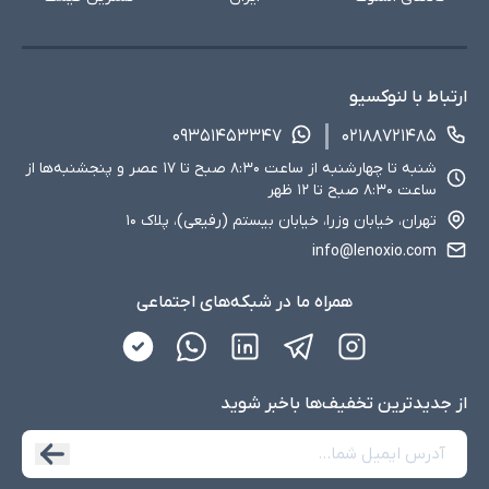
ارتباط با لنوکسیو
۰۹۳۵۱۴۵۳۳۴۷
۰۲۱۸۸۷۲۱۴۸۵
شنبه تا چهارشنبه از ساعت ۸:۳۰ صبح تا ۱۷ عصر و پنجشنبه‌ها از
ساعت ۸:۳۰ صبح تا ۱۲ ظهر
تهران، خیابان وزرا، خیابان بیستم (رفیعی)، پلاک ۱۰
info@lenoxio.com
همراه ما در شبکه‌های اجتماعی
از جدید‌ترین تخفیف‌ها با‌خبر شوید