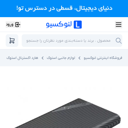
ورود
فروشگاه اینترنتی لنوکسیو
لوازم جانبی استوک
هارد اکسترنال استوک