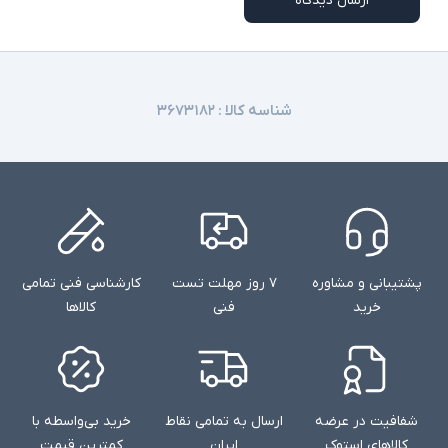
ارسال دیدگاه
شناسه کالا :
۳۶۷۳۱۸۲
پشتیبانی و مشاوره
۷ روز مهلت تست
کارشناسی فنی تمامی
خرید
فنی
کالاها
شفافیت در عرضه
ارسال به تمامی نقاط
خرید بی‌واسطه با
کالاهای استوک
ایران
کمترین قیمت