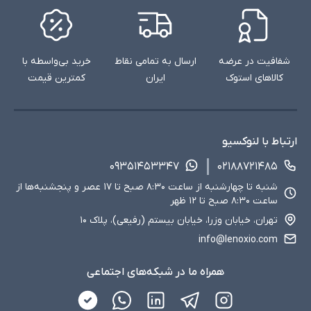
شفافیت در عرضه
ارسال به تمامی نقاط
خرید بی‌واسطه با
کالاهای استوک
ایران
کمترین قیمت
ارتباط با لنوکسیو
۰۹۳۵۱۴۵۳۳۴۷
۰۲۱۸۸۷۲۱۴۸۵
شنبه تا چهارشنبه از ساعت ۸:۳۰ صبح تا ۱۷ عصر و پنجشنبه‌ها از
ساعت ۸:۳۰ صبح تا ۱۲ ظهر
تهران، خیابان وزرا، خیابان بیستم (رفیعی)، پلاک ۱۰
info@lenoxio.com
همراه ما در شبکه‌های اجتماعی