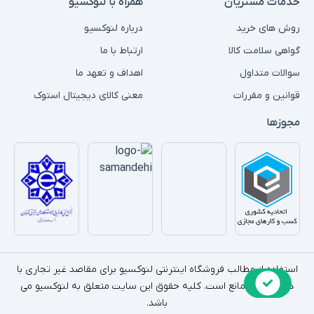
خدمات مشتریان
همراه با لنوکسیو
روش های خرید
درباره لنوکسیو
گواهی سلامت کالا
ارتباط با ما
سوالات متداول
اهداف و تعهد ما
قوانین و مقررات
معنی کالای دیجیتال استوک
مجوزها
استفاده از مطالب فروشگاه اینترنتی لنوکسیو برای مقاصد غیر تجاری با
ذکر منبع بلامانع است. کلیه حقوق این سایت متعلق به لنوکسیو می
باشد.