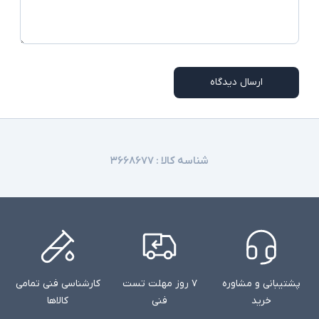
ارسال دیدگاه
شناسه کالا :
۳۶۶۸۶۷۷
پشتیبانی و مشاوره
۷ روز مهلت تست
کارشناسی فنی تمامی
خرید
فنی
کالاها