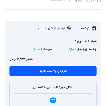
آخرین به روز رسانی :
۱۴۰۵/۰۵/۱۶
لنوکسیو
ارسال از شهر تهران
شرایط ظاهری کالا :
جعبه اورجینال
:
دارد
دیسک
:
سالم
۶,۹۷۶,۰۰۰
تومان
افزودن به سبد خرید
امکان خرید اقساطی با همکاری