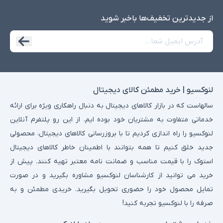
از جدید‌ترین تخفیف‌ها با‌خبر شوید
لنوکسیو | خرید مطمئن کالای دیجیتال
سالهاست که در بازار کالاهای دیجیتال به دنبال راهکاری ویژه برای ارائه
خدماتی متفاوت به مشتریان خود بوده ایم. از این رو پلتفرم آنلاین
لنوکسیو را راه اندازی کردیم تا با بروزرسانی کالاهای دیجیتال، محصولی
جدید خلق کنیم تا همه بتوانند با اطمینان خاطر کالاهای دیجیتال
استوک را با قیمت مناسب و ضمانت نامه معتبر تهیه کنند. پیش از
خرید می توانید از کارشناسان لنوکسیو مشاوره بگیرید و در صورت
تمایل محصول خود را حضوری تحویل بگیرید. خریدی مطمئن و به
صرفه را با لنوکسیو تجربه کنید!