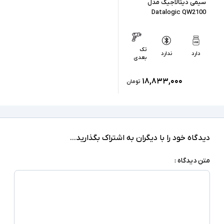
سیمی دیتالاجیک مدل
Datalogic QW2100
تک
دارد
ندارد
بعدی
۱۸,۸۳۳,۰۰۰
تومان
دیدگاه خود را با دیگران به اشتراک بگذارید...
متن دیدگاه :