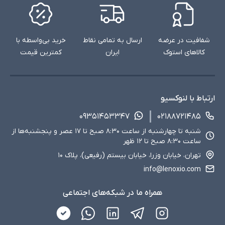
شفافیت در عرضه
ارسال به تمامی نقاط
خرید بی‌واسطه با
کالاهای استوک
ایران
کمترین قیمت
ارتباط با لنوکسیو
۰۹۳۵۱۴۵۳۳۴۷
۰۲۱۸۸۷۲۱۴۸۵
شنبه تا چهارشنبه از ساعت ۸:۳۰ صبح تا ۱۷ عصر و پنجشنبه‌ها از
ساعت ۸:۳۰ صبح تا ۱۲ ظهر
تهران، خیابان وزرا، خیابان بیستم (رفیعی)، پلاک ۱۰
info@lenoxio.com
همراه ما در شبکه‌های اجتماعی