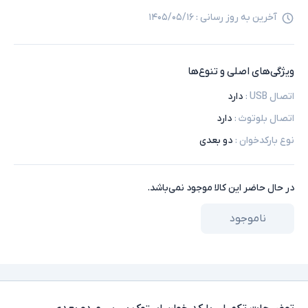
آخرین به روز رسانی :
۱۴۰۵/۰۵/۱۶
ویژگی‌های اصلی و تنوع‌ها
اتصال USB
:
دارد
اتصال بلوتوث
:
دارد
نوع بارکدخوان
:
دو بعدی
در حال حاضر این کالا موجود نمی‌باشد.
ناموجود