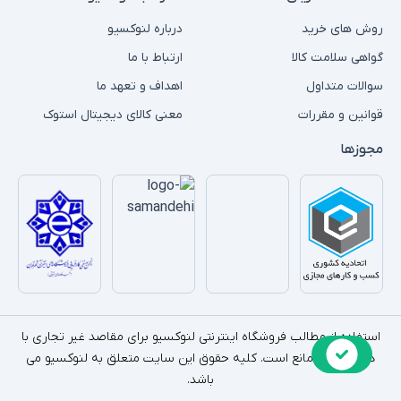
روش های خرید
درباره لنوکسیو
گواهی سلامت کالا
ارتباط با ما
سوالات متداول
اهداف و تعهد ما
قوانین و مقررات
معنی کالای دیجیتال استوک
مجوزها
استفاده از مطالب فروشگاه اینترنتی لنوکسیو برای مقاصد غیر تجاری با
ذکر منبع بلامانع است. کلیه حقوق این سایت متعلق به لنوکسیو می
باشد.