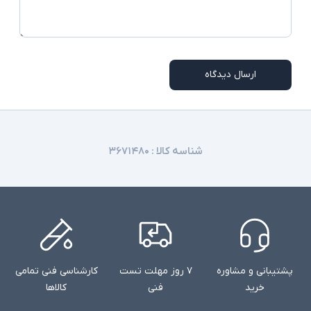
ارسال دیدگاه
شناسه کالا :
۳۶۷۱۴۸۰
پشتیبانی و مشاوره
۷ روز مهلت تست
کارشناسی فنی تمامی
خرید
فنی
کالاها