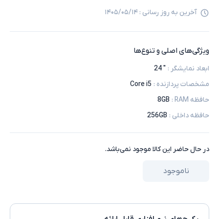
آخرین به روز رسانی :
۱۴۰۵/۰۵/۱۴
ویژگی‌های اصلی و تنوع‌ها
ابعاد نمایشگر
:
" 24
مشخصات پردازنده
:
Core i5
حافظه RAM
:
8GB
حافظه داخلی
:
256GB
در حال حاضر این کالا موجود نمی‌باشد.
ناموجود