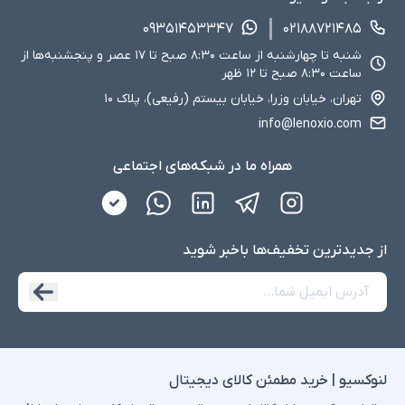
۰۹۳۵۱۴۵۳۳۴۷
۰۲۱۸۸۷۲۱۴۸۵
شنبه تا چهارشنبه از ساعت ۸:۳۰ صبح تا ۱۷ عصر و پنجشنبه‌ها از
ساعت ۸:۳۰ صبح تا ۱۲ ظهر
تهران، خیابان وزرا، خیابان بیستم (رفیعی)، پلاک ۱۰
info@lenoxio.com
همراه ما در شبکه‌های اجتماعی
از جدید‌ترین تخفیف‌ها با‌خبر شوید
لنوکسیو | خرید مطمئن کالای دیجیتال