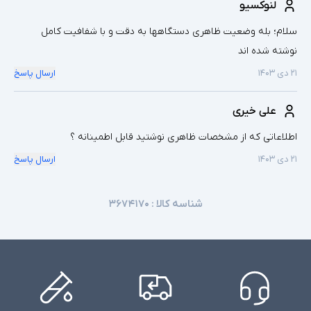
لنوکسیو
سلام؛ بله وضعیت ظاهری دستگاهها به دقت و با شفافیت کامل
نوشته شده اند
۲۱ دی ۱۴۰۳
ارسال پاسخ
علی خیری
اطلاعاتی که از مشخصات ظاهری نوشتید قابل اطمینانه ؟
۲۱ دی ۱۴۰۳
ارسال پاسخ
شناسه کالا :
۳۶۷۴۱۷۰