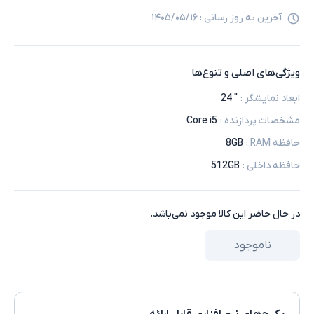
آخرین به روز رسانی :
۱۴۰۵/۰۵/۱۶
ویژگی‌های اصلی و تنوع‌ها
ابعاد نمایشگر
:
" 24
مشخصات پردازنده
:
Core i5
حافظه RAM
:
8GB
حافظه داخلی
:
512GB
در حال حاضر این کالا موجود نمی‌باشد.
ناموجود