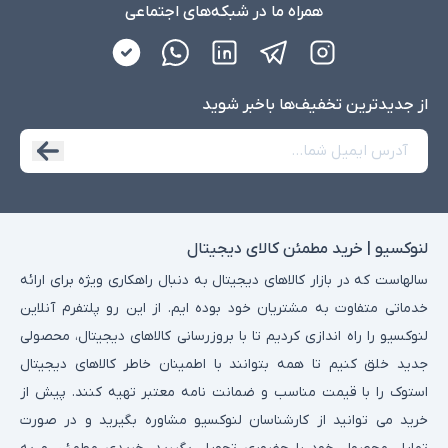
همراه ما در شبکه‌های اجتماعی
از جدید‌ترین تخفیف‌ها با‌خبر شوید
لنوکسیو | خرید مطمئن کالای دیجیتال
سالهاست که در بازار کالاهای دیجیتال به دنبال راهکاری ویژه برای ارائه
خدماتی متفاوت به مشتریان خود بوده ایم. از این رو پلتفرم آنلاین
لنوکسیو را راه اندازی کردیم تا با بروزرسانی کالاهای دیجیتال، محصولی
جدید خلق کنیم تا همه بتوانند با اطمینان خاطر کالاهای دیجیتال
استوک را با قیمت مناسب و ضمانت نامه معتبر تهیه کنند. پیش از
خرید می توانید از کارشناسان لنوکسیو مشاوره بگیرید و در صورت