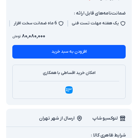
ضمانت‌نامه‌های قابل ارائه :
یک هفته مهلت تست فنی
6 ماه ضمانت سخت افزار
۸۰,۰۸۰,۰۰۰
تومان
افزودن به سبد خرید
امکان خرید اقساطی با همکاری
لنوکسیو شاپ
ارسال از شهر تهران
شرایط ظاهری کالا :