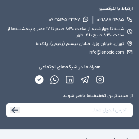
ارتباط با لنوکسیو
۰۹۳۵۱۴۵۳۳۴۷
۰۲۱۸۸۷۲۱۴۸۵
شنبه تا چهارشنبه از ساعت ۸:۳۰ صبح تا ۱۷ عصر و پنجشنبه‌ها از
ساعت ۸:۳۰ صبح تا ۱۲ ظهر
تهران، خیابان وزرا، خیابان بیستم (رفیعی)، پلاک ۱۰
info@lenoxio.com
همراه ما در شبکه‌های اجتماعی
از جدید‌ترین تخفیف‌ها با‌خبر شوید