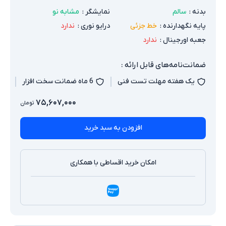
بدنه
:
سالم
نمایشگر
:
مشابه نو
پایه نگهدارنده
:
خط جزئی
درایو نوری
:
ندارد
جعبه اورجینال
:
ندارد
ضمانت‌نامه‌های قابل ارائه :
یک هفته مهلت تست فنی
6 ماه ضمانت سخت افزار
۷۵,۶۰۷,۰۰۰
تومان
افزودن به سبد خرید
امکان خرید اقساطی با همکاری