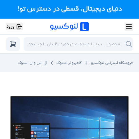
ورود
فروشگاه اینترنتی لنوکسیو
کامپیوتر استوک
آل این وان استوک