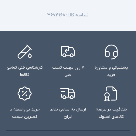
شناسه کالا :
۳۶۷۴۱۶۸
پشتیبانی و مشاوره
۷ روز مهلت تست
کارشناسی فنی تمامی
خرید
فنی
کالاها
شفافیت در عرضه
ارسال به تمامی نقاط
خرید بی‌واسطه با
کالاهای استوک
ایران
کمترین قیمت