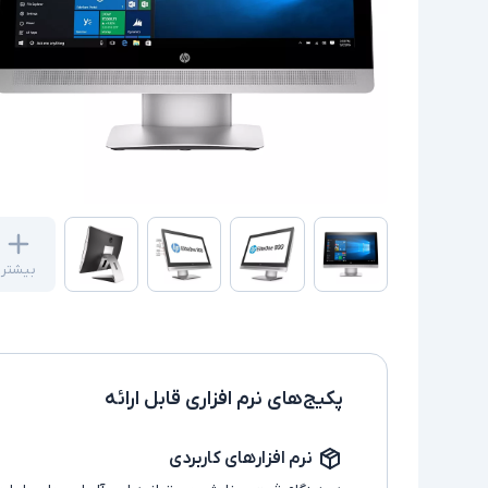
بیشتر
پکیج‌های نرم افزاری قابل ارائه
نرم افزارهای کاربردی