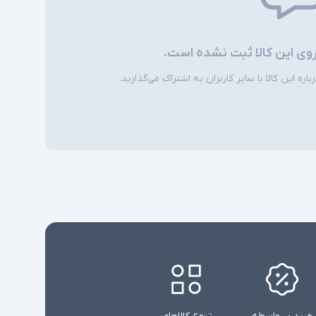
باشد
روی این کالا ثبت نشده است.
ره این کالا با سایر کاربران به اشتراک می‌گذارید.