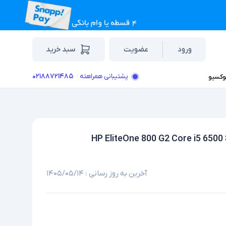
ورود
عضویت
سبد خرید
۰۲۱۸۸۷۲۱۴۸۵
پشتیبانی همراهته
وکسیو
آخرین به روز رسانی :
۱۴۰۵/۰۵/۱۴