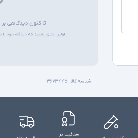
تا کنون دیدگاهی بر 
اولین نفری باشید که دیدگاه خود را دربا
شناسه کالا :
۳۶۷۳۴۴۵
شفافیت در