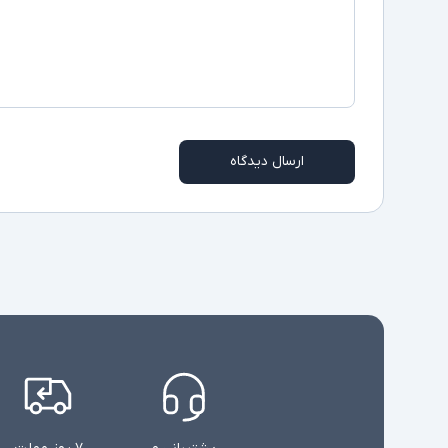
ارسال دیدگاه