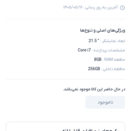
آخرین به روز رسانی :
۱۴۰۵/۰۵/۱۶
ویژگی‌های اصلی و تنوع‌ها
ابعاد نمایشگر
:
" 21.5
مشخصات پردازنده
:
Core i7
حافظه RAM
:
8GB
حافظه داخلی
:
256GB
در حال حاضر این کالا موجود نمی‌باشد.
ناموجود