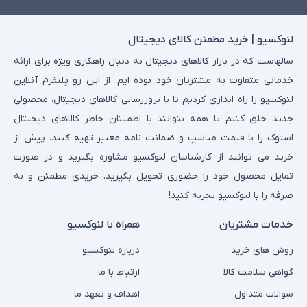
لنوکسیو | خرید مطمئن کالای دیجیتال
سالهاست که در بازار کالاهای دیجیتال به دنبال راهکاری ویژه برای ارائه
خدماتی متفاوت به مشتریان خود بوده ایم. از این رو پلتفرم آنلاین
لنوکسیو را راه اندازی کردیم تا با بروزرسانی کالاهای دیجیتال، محصولی
جدید خلق کنیم تا همه بتوانند با اطمینان خاطر کالاهای دیجیتال
استوک را با قیمت مناسب و ضمانت نامه معتبر تهیه کنند. پیش از
خرید می توانید از کارشناسان لنوکسیو مشاوره بگیرید و در صورت
تمایل محصول خود را حضوری تحویل بگیرید. خریدی مطمئن و به
صرفه را با لنوکسیو تجربه کنید!
خدمات مشتریان
همراه با لنوکسیو
روش های خرید
درباره لنوکسیو
گواهی سلامت کالا
ارتباط با ما
سوالات متداول
اهداف و تعهد ما