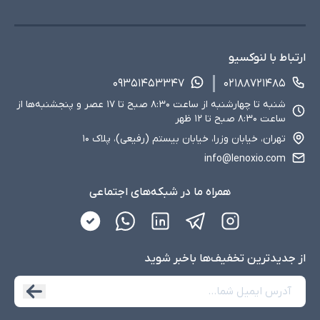
ارتباط با لنوکسیو
۰۹۳۵۱۴۵۳۳۴۷
۰۲۱۸۸۷۲۱۴۸۵
شنبه تا چهارشنبه از ساعت ۸:۳۰ صبح تا ۱۷ عصر و پنجشنبه‌ها از
ساعت ۸:۳۰ صبح تا ۱۲ ظهر
تهران، خیابان وزرا، خیابان بیستم (رفیعی)، پلاک ۱۰
info@lenoxio.com
همراه ما در شبکه‌های اجتماعی
از جدید‌ترین تخفیف‌ها با‌خبر شوید