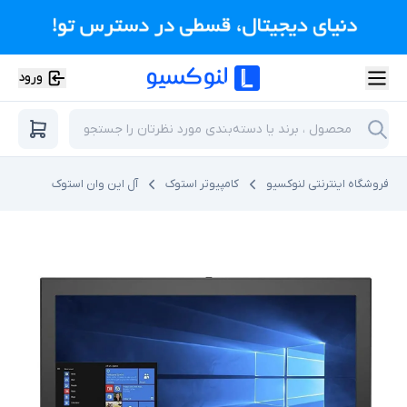
ورود
فروشگاه اینترنتی لنوکسیو
کامپیوتر استوک
آل این وان استوک