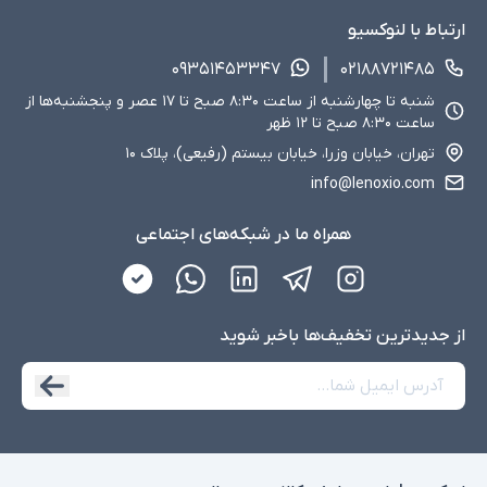
ارتباط با لنوکسیو
۰۹۳۵۱۴۵۳۳۴۷
۰۲۱۸۸۷۲۱۴۸۵
شنبه تا چهارشنبه از ساعت ۸:۳۰ صبح تا ۱۷ عصر و پنجشنبه‌ها از
ساعت ۸:۳۰ صبح تا ۱۲ ظهر
تهران، خیابان وزرا، خیابان بیستم (رفیعی)، پلاک ۱۰
info@lenoxio.com
همراه ما در شبکه‌های اجتماعی
از جدید‌ترین تخفیف‌ها با‌خبر شوید