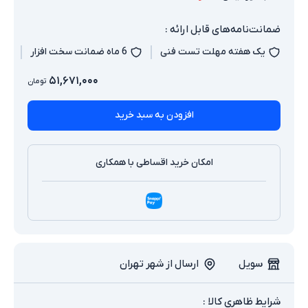
ضمانت‌نامه‌های قابل ارائه :
یک هفته مهلت تست فنی
6 ماه ضمانت سخت افزار
۵۱,۶۷۱,۰۰۰
تومان
افزودن به سبد خرید
امکان خرید اقساطی با همکاری
سویل
ارسال از شهر تهران
شرایط ظاهری کالا :