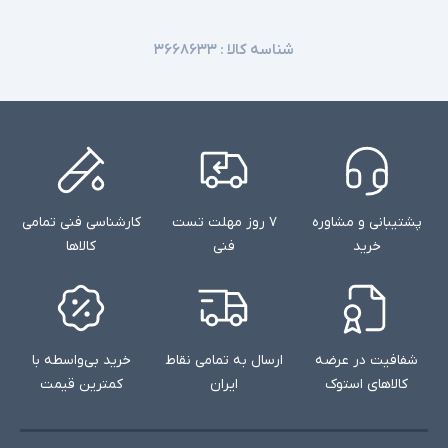
شناسه کالا :
۳۶۶۸۶۳۳
پشتیبانی و مشاوره
۷ روز مهلت تست
کارشناسی فنی تمامی
خرید
فنی
کالاها
شفافیت در عرضه
ارسال به تمامی نقاط
خرید بی‌واسطه با
کالاهای استوک
ایران
کمترین قیمت