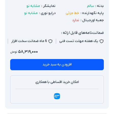
بدنه
:
سالم
نمایشگر
:
مشابه نو
پایه نگهدارنده
:
خط جزئی
درایو نوری
:
مشابه نو
جعبه اورجینال
:
ندارد
ضمانت‌نامه‌های قابل ارائه :
یک هفته مهلت تست فنی
6 ماه ضمانت سخت افزار
۵۸,۳۱۹,۰۰۰
تومان
افزودن به سبد خرید
امکان خرید اقساطی با همکاری