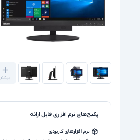
بیشتر
پکیج‌های نرم افزاری قابل ارائه
نرم افزارهای کاربردی