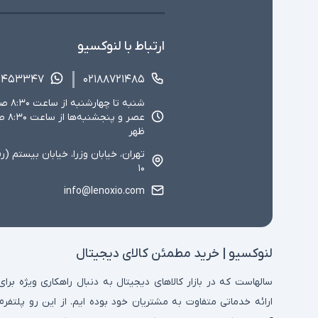
ارتباط با لنوکسیو
۱۴۵۳۳۴۷
۰۲۱۸۸۷۲۱۴۸۵
ظهر
تهران، خیابان وزرا، خیابان بیستم (ر
۱۰
info@lenoxio.com
لنوکسیو | خرید مطمئن کالای دیجیتال
سالهاست که در بازار کالاهای دیجیتال به دنبال راهکاری ویژه برای
ارائه خدماتی متفاوت به مشتریان خود بوده ایم. از این رو پلتفرم