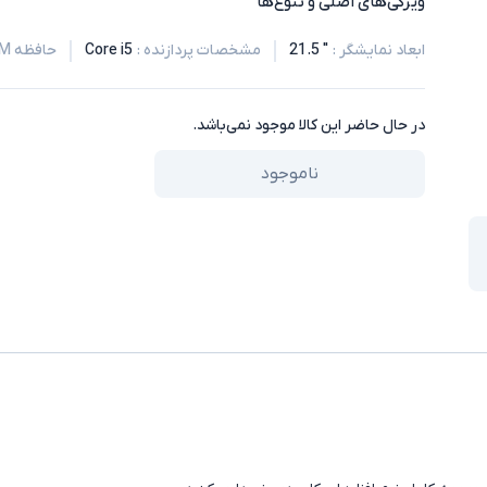
ویژگی‌های اصلی و تنوع‌ها
ابعاد نمایشگر
:
" 21.5
مشخصات پردازنده
:
Core i5
حافظه RAM
در حال حاضر این کالا موجود نمی‌باشد.
ناموجود