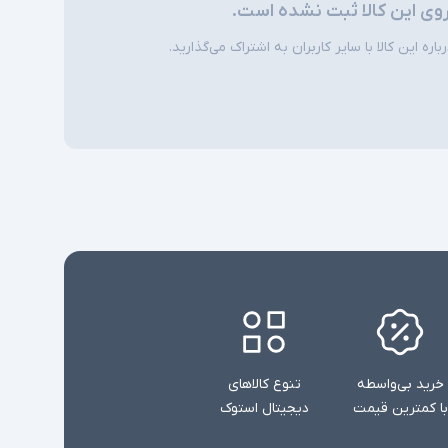
روی این کالا ثبت نشده است.
ره این کالا با سایر کاربران به اشتراک می‌گذارید.
خرید بی‌واسطه
تنوع کالاهای
با کمترین قیمت
دیجیتال استوک