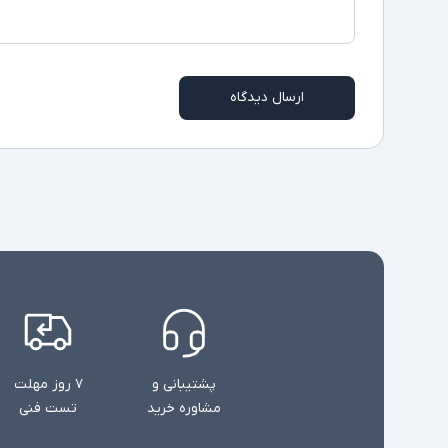
ارسال دیدگاه
پشتیبانی و
۷ روز مهلت
مشاوره خرید
تست فنی