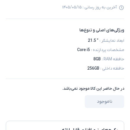
آخرین به روز رسانی :
۱۴۰۵/۰۵/۱۵
ویژگی‌های اصلی و تنوع‌ها
ابعاد نمایشگر
:
" 21.5
مشخصات پردازنده
:
Core i5
حافظه RAM
:
8GB
حافظه داخلی
:
256GB
در حال حاضر این کالا موجود نمی‌باشد.
ناموجود