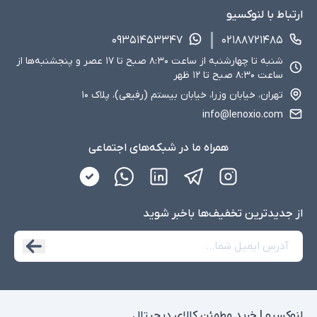
ارتباط با لنوکسیو
۰۹۳۵۱۴۵۳۳۴۷
۰۲۱۸۸۷۲۱۴۸۵
شنبه تا چهارشنبه از ساعت ۸:۳۰ صبح تا ۱۷ عصر و پنجشنبه‌ها از
ساعت ۸:۳۰ صبح تا ۱۲ ظهر
تهران، خیابان وزرا، خیابان بیستم (رفیعی)، پلاک ۱۰
info@lenoxio.com
همراه ما در شبکه‌های اجتماعی
از جدید‌ترین تخفیف‌ها با‌خبر شوید
لنوکسیو | خرید مطمئن کالای دیجیتال