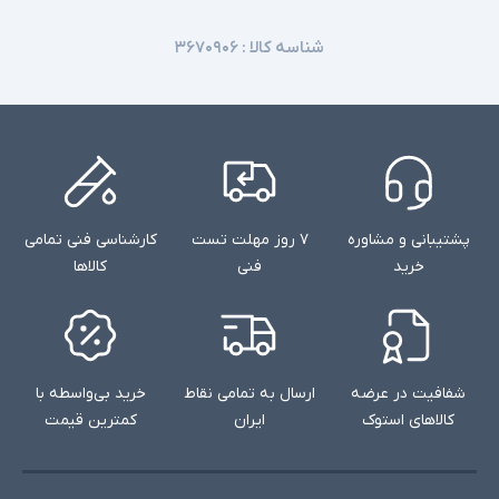
شناسه کالا :
۳۶۷۰۹۰۶
پشتیبانی و مشاوره
۷ روز مهلت تست
کارشناسی فنی تمامی
خرید
فنی
کالاها
شفافیت در عرضه
ارسال به تمامی نقاط
خرید بی‌واسطه با
کالاهای استوک
ایران
کمترین قیمت