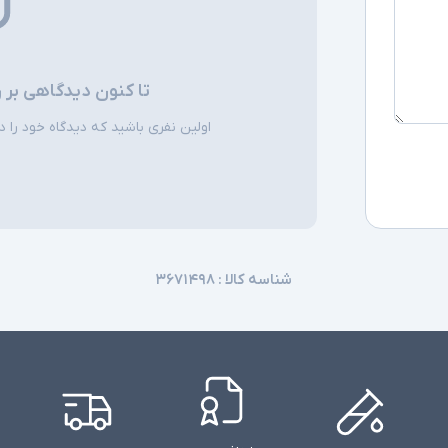
تا کنون دیدگاهی بر 
اولین نفری باشید که دیدگاه خود را دربا
شناسه کالا :
۳۶۷۱۴۹۸