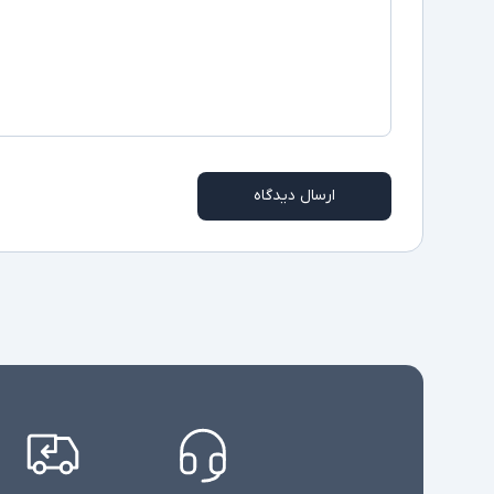
ارسال دیدگاه