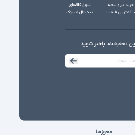
خرید بی‌واسطه
تنوع کالاهای
با کمترین قیمت
دیجیتال استوک
ین تخفیف‌ها با‌خبر شوید
مجوزها