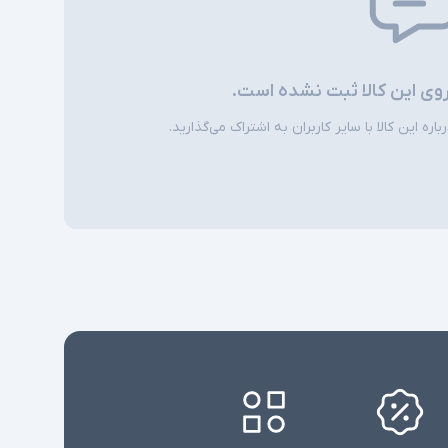
روی این کالا ثبت نشده است.
ره این کالا با سایر کاربران به اشتراک می‌گذارید.