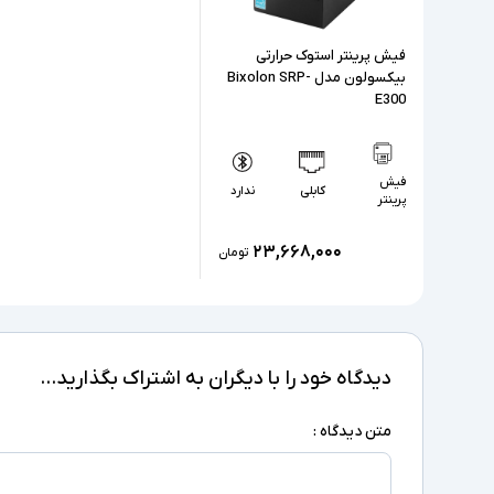
فیش پرینتر استوک حرارتی
بیکسولون مدل Bixolon SRP-
E300
فیش
کابلی
ندارد
پرینتر
۲۳,۶۶۸,۰۰۰
تومان
دیدگاه خود را با دیگران به اشتراک بگذارید...
متن دیدگاه :