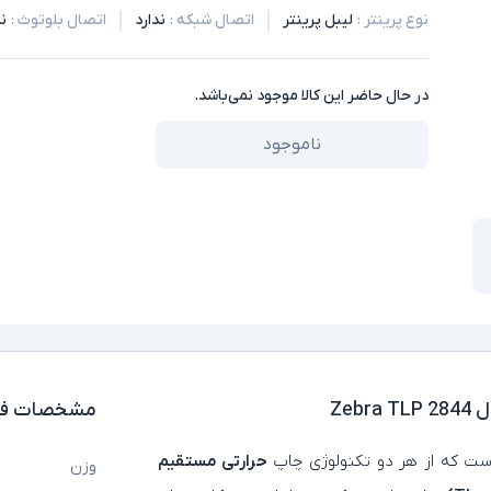
نوع پرینتر
:
لیبل پرینتر
اتصال شبکه
:
ندارد
اتصال بلوتوث
:
ند
در حال حاضر این کالا موجود نمی‌باشد.
ناموجود
Zeb
مشخصات فن
ست که از هر دو تکنولوژی چاپ
حرارتی مستقیم
وزن