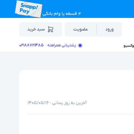
ورود
عضویت
سبد خرید
۰۲۱۸۸۷۲۱۴۸۵
پشتیبانی همراهته
وکسیو
آخرین به روز رسانی :
۱۴۰۵/۰۵/۱۶