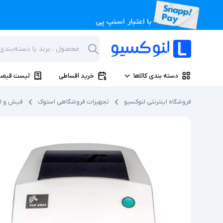
دسته بندی کالاها
خرید اقساطی
لیست قیمت
فروشگاه اینترنتی لنوکسیو
تجهیزات فروشگاهی استوک
فیش و لی