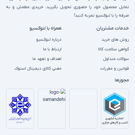
تمایل محصول خود را حضوری تحویل بگیرید. خریدی مطمئن و به
صرفه را با لنوکسیو تجربه کنید!
خدمات مشتریان
همراه با لنوکسیو
روش های خرید
درباره لنوکسیو
گواهی سلامت کالا
ارتباط با ما
سوالات متداول
اهداف و تعهد ما
قوانین و مقررات
معنی کالای دیجیتال استوک
مجوزها