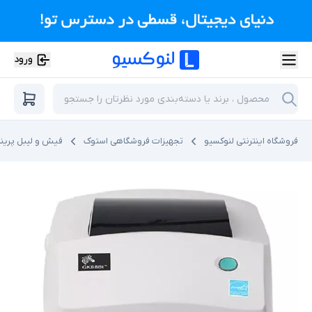
ورود
فروشگاه اینترنتی لنوکسیو
تجهیزات فروشگاهی استوک
فیش و لیبل پرینت