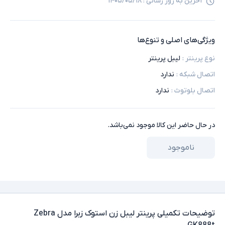
آخرین به روز رسانی :
۱۴۰۵/۰۵/۱۸
ویژگی‌های اصلی و تنوع‌ها
نوع پرینتر
:
لیبل پرینتر
اتصال شبکه
:
ندارد
اتصال بلوتوث
:
ندارد
در حال حاضر این کالا موجود نمی‌باشد.
ناموجود
توضیحات تکمیلی
پرینتر لیبل زن استوک زبرا مدل Zebra