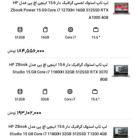
لپ تاپ استوک لمسی گرافیک دار 15.6 اینچی اچ پی مدل HP
Zbook Power 15 G9 Core i7 12700H 16GB 512SSD RTX
A1000 4GB
512GB
16GB
Core i7
" 15.6
۱۸۴,۵۵۶,۰۰۰
تومان
لپ تاپ استوک گرافیک دار 15.6 اینچی اچ پی مدل HP ZBook
Studio 15 G8 Core i7 11800H 32GB 512SSD RTX 3070
8GB
512GB
32GB
Core i7
" 15.6
۱۹۳,۱۰۲,۰۰۰
تومان
لپ تاپ استوک گرافیک دار 15.6 اینچی اچ پی مدل HP ZBook
Studio 15 G8 Core i7 11800H 32GB 512SSD T1200 4GB