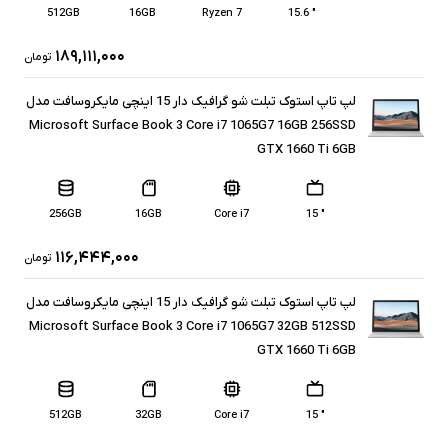
512GB
16GB
Ryzen 7
" 15.6
۱۸۹,۱۱۱,۰۰۰
تومان
لپ تاپ استوک تبلت شو گرافیک دار 15 اینچی مایکروسافت مدل
Microsoft Surface Book 3 Core i7 1065G7 16GB 256SSD
GTX 1660 Ti 6GB
256GB
16GB
Core i7
" 15
۱۱۶,۴۴۴,۰۰۰
تومان
لپ تاپ استوک تبلت شو گرافیک دار 15 اینچی مایکروسافت مدل
Microsoft Surface Book 3 Core i7 1065G7 32GB 512SSD
GTX 1660 Ti 6GB
512GB
32GB
Core i7
" 15