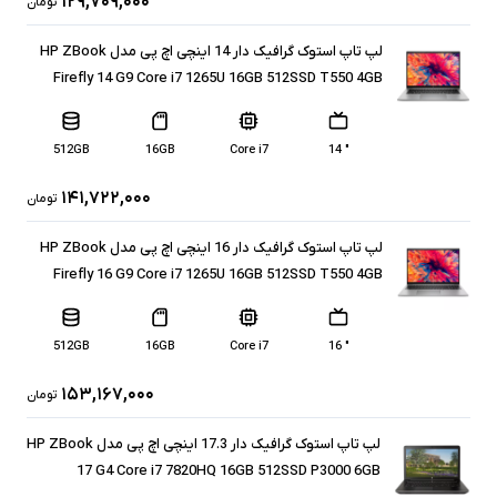
۱۲۹,۷۰۹,۰۰۰
تومان
لپ تاپ استوک گرافیک دار 14 اینچی اچ پی مدل HP ZBook
Firefly 14 G9 Core i7 1265U 16GB 512SSD T550 4GB
512GB
16GB
Core i7
" 14
۱۴۱,۷۲۲,۰۰۰
تومان
لپ تاپ استوک گرافیک دار 16 اینچی اچ پی مدل HP ZBook
Firefly 16 G9 Core i7 1265U 16GB 512SSD T550 4GB
512GB
16GB
Core i7
" 16
۱۵۳,۱۶۷,۰۰۰
تومان
لپ تاپ استوک گرافیک دار 17.3 اینچی اچ پی مدل HP ZBook
17 G4 Core i7 7820HQ 16GB 512SSD P3000 6GB