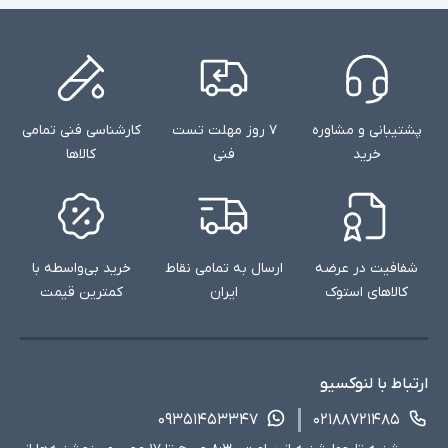
پشتیبانی و مشاوره
۷ روز مهلت تست
کارشناسی فنی تمامی
خرید
فنی
کالاها
شفافیت در عرضه
ارسال به تمامی نقاط
خرید بی‌واسطه با
کالاهای استوک
ایران
کمترین قیمت
ارتباط با لنوکسیو
۰۹۳۵۱۴۵۳۳۴۷
۰۲۱۸۸۷۲۱۴۸۵