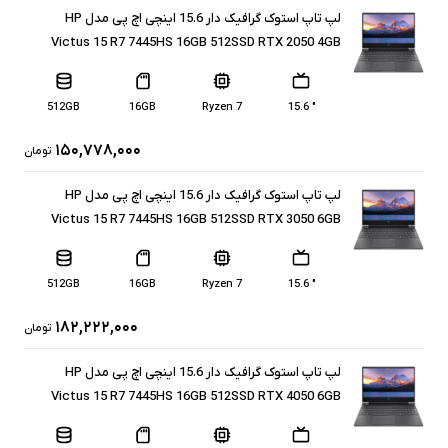
لپ تاپ استوک گرافیک دار 15.6 اینچی اچ پی مدل HP
Victus 15 R7 7445HS 16GB 512SSD RTX 2050 4GB
512GB
16GB
Ryzen 7
" 15.6
۱۵۰,۷۷۸,۰۰۰
تومان
لپ تاپ استوک گرافیک دار 15.6 اینچی اچ پی مدل HP
Victus 15 R7 7445HS 16GB 512SSD RTX 3050 6GB
512GB
16GB
Ryzen 7
" 15.6
۱۸۲,۲۲۲,۰۰۰
تومان
لپ تاپ استوک گرافیک دار 15.6 اینچی اچ پی مدل HP
Victus 15 R7 7445HS 16GB 512SSD RTX 4050 6GB