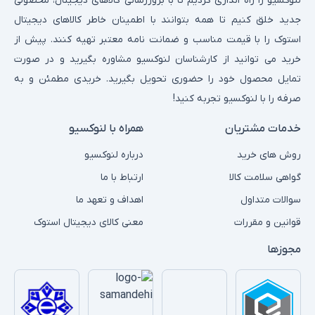
لنوکسیو را راه اندازی کردیم تا با بروزرسانی کالاهای دیجیتال، محصولی
جدید خلق کنیم تا همه بتوانند با اطمینان خاطر کالاهای دیجیتال
استوک را با قیمت مناسب و ضمانت نامه معتبر تهیه کنند. پیش از
خرید می توانید از کارشناسان لنوکسیو مشاوره بگیرید و در صورت
تمایل محصول خود را حضوری تحویل بگیرید. خریدی مطمئن و به
صرفه را با لنوکسیو تجربه کنید!
خدمات مشتریان
همراه با لنوکسیو
روش های خرید
درباره لنوکسیو
گواهی سلامت کالا
ارتباط با ما
سوالات متداول
اهداف و تعهد ما
قوانین و مقررات
معنی کالای دیجیتال استوک
مجوزها