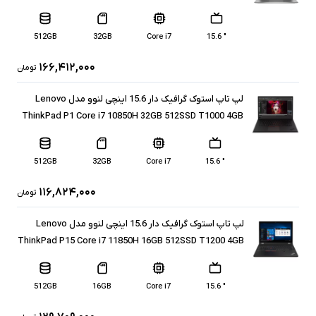
512GB
32GB
Core i7
" 15.6
۱۶۶,۴۱۲,۰۰۰
تومان
لپ تاپ استوک گرافیک دار 15.6 اینچی لنوو مدل Lenovo
ThinkPad P1 Core i7 10850H 32GB 512SSD T1000 4GB
512GB
32GB
Core i7
" 15.6
۱۱۶,۸۲۴,۰۰۰
تومان
لپ تاپ استوک گرافیک دار 15.6 اینچی لنوو مدل Lenovo
ThinkPad P15 Core i7 11850H 16GB 512SSD T1200 4GB
512GB
16GB
Core i7
" 15.6