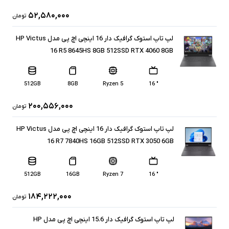
۵۲,۵۸۰,۰۰۰
تومان
لپ تاپ استوک گرافیک دار 16 اینچی اچ پی مدل HP Victus
16 R5 8645HS 8GB 512SSD RTX 4060 8GB
512GB
8GB
5 Ryzen
" 16
۲۰۰,۵۵۶,۰۰۰
تومان
لپ تاپ استوک گرافیک دار 16 اینچی اچ پی مدل HP Victus
16 R7 7840HS 16GB 512SSD RTX 3050 6GB
512GB
16GB
Ryzen 7
" 16
۱۸۴,۲۲۲,۰۰۰
تومان
لپ تاپ استوک گرافیک دار 15.6 اینچی اچ پی مدل HP