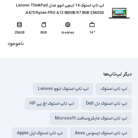
لپ تاپ استوک 14 اینچی لنوو مدل Lenovo ThinkPad
A475 Ryzen PRO A12 8830B R7 8GB 256SSD
256GB
8GB
A-series
" 14
ناموجود
دیگر لپ‌تاپ‌ها
لپ تاپ استوک
لپ تاپ استوک لنوو Lenovo
لپ تاپ استوک دل Dell
لپ تاپ استوک اچ پی HP
لپ تاپ استوک مایکروسافت Microsoft
لپ تاپ استوک ایسوس Asus
لپ تاپ استوک اپل Apple