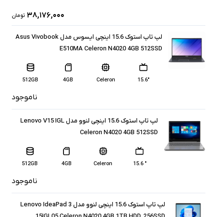
۳۸,۱۷۶,۰۰۰
تومان
لپ تاپ استوک 15.6 اینچی ایسوس مدل Asus Vivobook
E510MA Celeron N4020 4GB 512SSD
512GB
4GB
Celeron
15.6″
ناموجود
لپ تاپ استوک 15.6 اینچی لنوو مدل Lenovo V15 IGL
Celeron N4020 4GB 512SSD
512GB
4GB
Celeron
" 15.6
ناموجود
لپ تاپ استوک 15.6 اینچی لنوو مدل Lenovo IdeaPad 3
15IGL05 Celeron N4020 4GB 1TB HDD, 256SSD