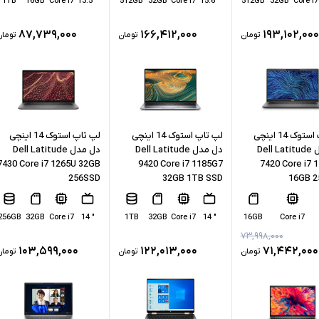
1TB
16GB
Core i7
" 13.5
512GB
32GB
Core i7
" 15.6
512GB
32GB
Core i7
۸۷,۷۳۹,۰۰۰
۱۶۶,۴۱۲,۰۰۰
۱۹۳,۱۰۲,۰۰۰
تومان
تومان
تومان
لپ تاپ استوک 14 اینچی
لپ تاپ استوک 14 اینچی
لپ تاپ استوک 14 اینچی
دل مدل Dell Latitude
دل مدل Dell Latitude
دل مدل Dell Latitude
7430 Core i7 1265U 32GB
9420 Core i7 1185G7
7420 Core i7 
256SSD
32GB 1TB SSD
16GB 
256GB
32GB
Core i7
" 14
1TB
32GB
Core i7
" 14
16GB
Core i7
۷۳,۹۹۸,۰۰۰
۱۰۳,۵۹۹,۰۰۰
۱۲۲,۰۱۳,۰۰۰
۷۱,۴۴۲,۰۰۰
تومان
تومان
تومان