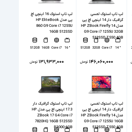
لپ تاپ استوک لمسی
لپ تاپ استوک 16 اینچی اچ
گرافیک دار 14 اینچی اچ پی
پی مدل HP EliteBook
مدل HP ZBook Firefly 14
860 G9 Core i7 1255U
16GB 512SSD
G9 Core i7 1255U 32GB
512SSD T550 4GB
512GB
16GB
Core i7
" 16
512GB
32GB
Core i7
" 14
۱۳۱,۹۳۳,۰۰۰
۱۴۶,۰۶۰,۰۰۰
تومان
تومان
لپ تاپ استوک لمسی
لپ تاپ استوک گرافیک دار
گرافیک دار 14 اینچی اچ پی
17.3 اینچی اچ پی مدل HP
مدل HP ZBook Firefly 14
ZBook 17 G4 Core i7
7820HQ 16GB 512SSD
G9 Core i7 1255U 16GB
P3000 6GB
512SSD T550 4GB