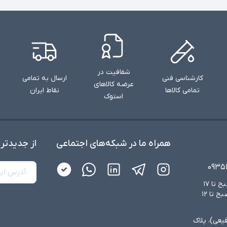
شفافیت در
کارشناسی فنی
ارسال به تمامی
عرضه کالاهای
تمامی کالاها
نقاط ایران
استوک
همراه ما در شبکه‌های اجتماعی
از جدید‌تر
۰۹۳۵
شنبه تا چهارشنبه از ساعت ۸:۳۰ صبح تا ۱۷
عصر و پنجشنبه‌ها از ساعت ۸:۳۰ صبح تا ۱۲
فیعی)، پلاک