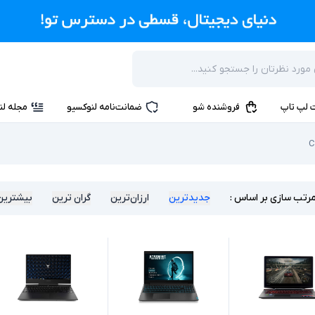
 لپ تاپ
فروشنده شو
ضمانت‌نامه لنوکسیو
مجله لن
رتب سازی بر اساس :
جدیدترین
ارزان‌ترین
گران ترین
بیشترین