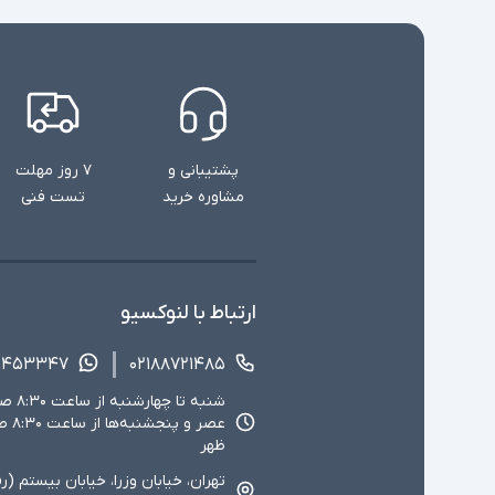
پشتیبانی و
۷ روز مهلت
مشاوره خرید
تست فنی
ارتباط با لنوکسیو
۱۴۵۳۳۴۷
۰۲۱۸۸۷۲۱۴۸۵
ظهر
تهران، خیابان وزرا، خیابان بیستم (ر