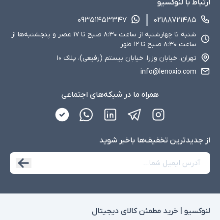
ارتباط با لنوکسیو
۰۹۳۵۱۴۵۳۳۴۷
۰۲۱۸۸۷۲۱۴۸۵
شنبه تا چهارشنبه از ساعت ۸:۳۰ صبح تا ۱۷ عصر و پنجشنبه‌ها از
ساعت ۸:۳۰ صبح تا ۱۲ ظهر
تهران، خیابان وزرا، خیابان بیستم (رفیعی)، پلاک ۱۰
info@lenoxio.com
همراه ما در شبکه‌های اجتماعی
از جدید‌ترین تخفیف‌ها با‌خبر شوید
لنوکسیو | خرید مطمئن کالای دیجیتال