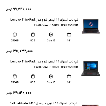
۹۹,۷۴۰,۰۰۰
تومان
لپ تاپ استوک 14 اینچی لنوو مدل Lenovo ThinkPad
T470 Core i5 6300U 8GB 256SSD
256GB
8GB
Core i5
" 14
۳۵,۰۳۲,۰۰۰
تومان
لپ تاپ استوک 14 اینچی لنوو مدل Lenovo ThinkPad
T480 Core i5 8350U 8GB 256SSD
256GB
8GB
Core i5
" 14
۳۹,۱۴۲,۰۰۰
تومان
لپ تاپ استوک 14 اینچی دل مدل Dell Latitude 7430