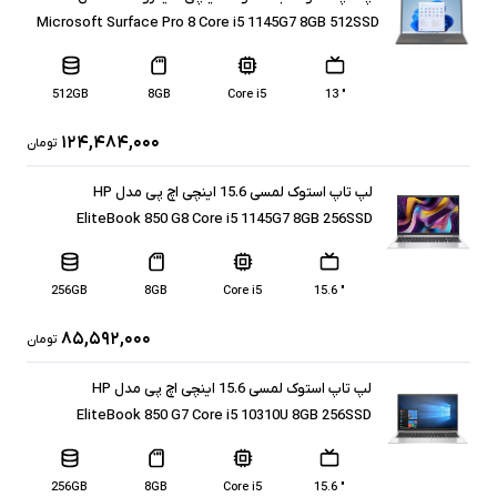
Microsoft Surface Pro 8 Core i5 1145G7 8GB 512SSD
512GB
8GB
Core i5
" 13
۱۲۴,۴۸۴,۰۰۰
تومان
لپ تاپ استوک لمسی 15.6 اینچی اچ پی مدل HP
EliteBook 850 G8 Core i5 1145G7 8GB 256SSD
256GB
8GB
Core i5
" 15.6
۸۵,۵۹۲,۰۰۰
تومان
لپ تاپ استوک لمسی 15.6 اینچی اچ پی مدل HP
EliteBook 850 G7 Core i5 10310U 8GB 256SSD
256GB
8GB
Core i5
" 15.6