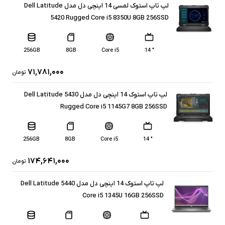
لپ تاپ استوک لمسی 14 اینچی دل مدل Dell Latitude
5420 Rugged Core i5 8350U 8GB 256SSD
256GB
8GB
Core i5
" 14
۷۱,۷۸۱,۰۰۰
تومان
لپ تاپ استوک 14 اینچی دل مدل Dell Latitude 5430
Rugged Core i5 1145G7 8GB 256SSD
256GB
8GB
Core i5
" 14
۱۷۴,۶۴۱,۰۰۰
تومان
لپ تاپ استوک 14 اینچی دل مدل Dell Latitude 5440
Core i5 1345U 16GB 256SSD