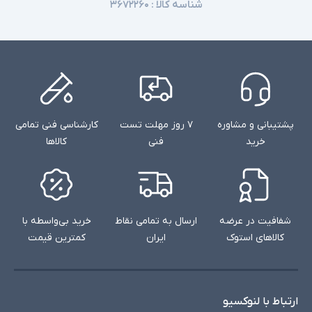
شناسه کالا :
۳۶۷۲۲۶۰
پشتیبانی و مشاوره
۷ روز مهلت تست
کارشناسی فنی تمامی
خرید
فنی
کالاها
شفافیت در عرضه
ارسال به تمامی نقاط
خرید بی‌واسطه با
کالاهای استوک
ایران
کمترین قیمت
ارتباط با لنوکسیو