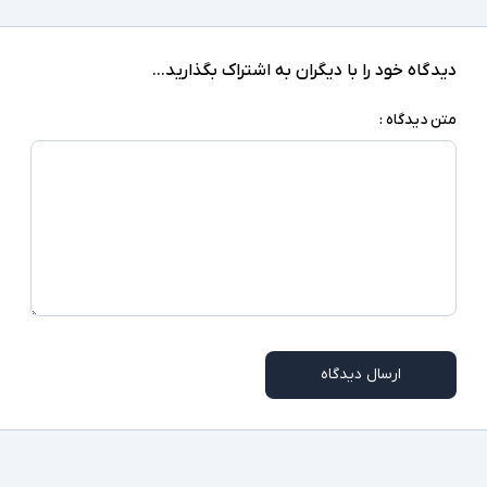
دیدگاه خود را با دیگران به اشتراک بگذارید...
متن دیدگاه :
ارسال دیدگاه