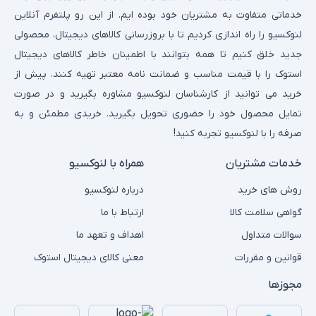
خدماتی متفاوت به مشتریان خود بوده ایم. از این رو پلتفرم آنلاین
لنوکسیو را راه اندازی کردیم تا با بروزرسانی کالاهای دیجیتال، محصولی
جدید خلق کنیم تا همه بتوانند با اطمینان خاطر کالاهای دیجیتال
استوک را با قیمت مناسب و ضمانت نامه معتبر تهیه کنند. پیش از
خرید می توانید از کارشناسان لنوکسیو مشاوره بگیرید و در صورت
تمایل محصول خود را حضوری تحویل بگیرید. خریدی مطمئن و به
صرفه را با لنوکسیو تجربه کنید!
خدمات مشتریان
همراه با لنوکسیو
روش های خرید
درباره لنوکسیو
گواهی سلامت کالا
ارتباط با ما
سوالات متداول
اهداف و تعهد ما
قوانین و مقررات
معنی کالای دیجیتال استوک
مجوزها