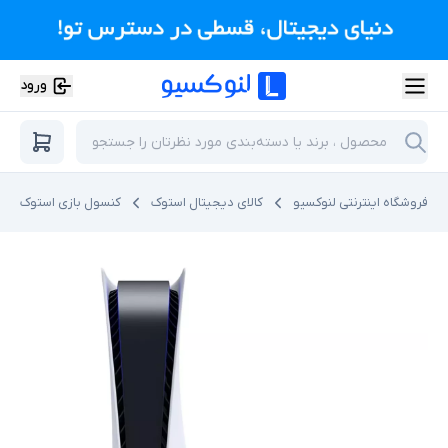
ورود
فروشگاه اینترنتی لنوکسیو
کالای دیجیتال استوک
کنسول بازی استوک