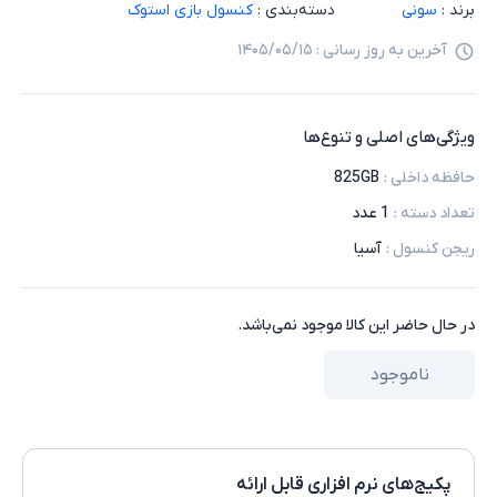
برند :
سونی
دسته‌بندی :
کنسول بازی استوک
آخرین به روز رسانی :
۱۴۰۵/۰۵/۱۵
ویژگی‌های اصلی و تنوع‌ها
حافظه داخلی
:
825GB
تعداد دسته
:
1 عدد
ریجن کنسول
:
آسیا
در حال حاضر این کالا موجود نمی‌باشد.
ناموجود
پکیج‌های نرم افزاری قابل ارائه