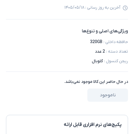
آخرین به روز رسانی :
۱۴۰۵/۰۵/۱۸
ویژگی‌های اصلی و تنوع‌ها
حافظه داخلی
:
320GB
تعداد دسته
:
2 عدد
ریجن کنسول
:
گلوبال
در حال حاضر این کالا موجود نمی‌باشد.
ناموجود
پکیج‌های نرم افزاری قابل ارائه