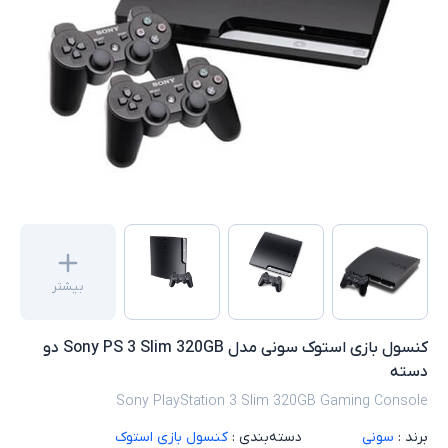
بیشتر
کنسول بازی استوک سونی مدل Sony PS 3 Slim 320GB دو
دسته
Sony PlayStation 3 Slim 320GB Gaming Console
برند :
سونی
دسته‌بندی :
کنسول بازی استوک