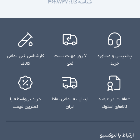
شناسه کالا :
۳۶۶۸۷۴۷
پشتیبانی و مشاوره
۷ روز مهلت تست
کارشناسی فنی تمامی
خرید
فنی
کالاها
شفافیت در عرضه
ارسال به تمامی نقاط
خرید بی‌واسطه با
کالاهای استوک
ایران
کمترین قیمت
ارتباط با لنوکسیو