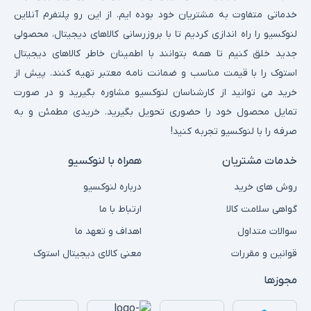
خدماتی متفاوت به مشتریان خود بوده ایم. از این رو پلتفرم آنلاین
لنوکسیو را راه اندازی کردیم تا با بروزرسانی کالاهای دیجیتال، محصولی
جدید خلق کنیم تا همه بتوانند با اطمینان خاطر کالاهای دیجیتال
استوک را با قیمت مناسب و ضمانت نامه معتبر تهیه کنند. پیش از
خرید می توانید از کارشناسان لنوکسیو مشاوره بگیرید و در صورت
تمایل محصول خود را حضوری تحویل بگیرید. خریدی مطمئن و به
صرفه را با لنوکسیو تجربه کنید!
خدمات مشتریان
همراه با لنوکسیو
روش های خرید
درباره لنوکسیو
گواهی سلامت کالا
ارتباط با ما
سوالات متداول
اهداف و تعهد ما
قوانین و مقررات
معنی کالای دیجیتال استوک
مجوزها