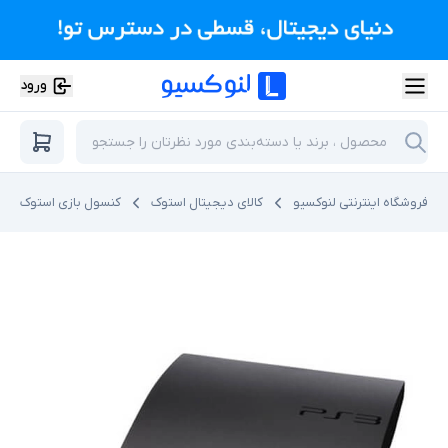
ورود
فروشگاه اینترنتی لنوکسیو
کالای دیجیتال استوک
کنسول بازی استوک