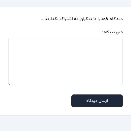
دیدگاه خود را با دیگران به اشتراک بگذارید...
متن دیدگاه :
ارسال دیدگاه