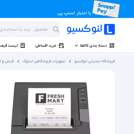
دسته بندی کالاها
خرید اقساطی
لیست قیمت
فروشگاه اینترنتی لنوکسیو
تجهیزات فروشگاهی استوک
فیش و لی