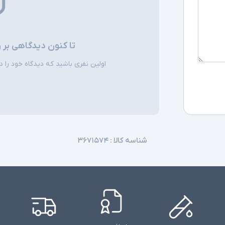
تا کنون دیدگاهی بر 
اولین نفری باشید که دیدگاه خود را دربا
شناسه کالا :
۳۶۷۱۵۷۴