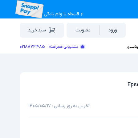
ورود
عضویت
سبد خرید
۰۲۱۸۸۷۲۱۴۸۵
پشتیبانی همراهته
وکسیو
آخرین به روز رسانی :
۱۴۰۵/۰۵/۱۷