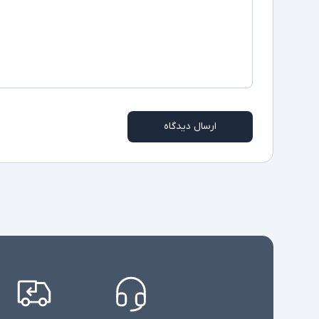
ارسال دیدگاه