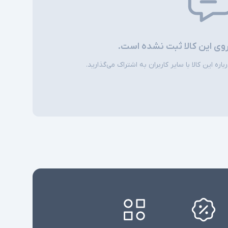
روی این کالا ثبت نشده است.
ره این کالا با سایر کاربران به اشتراک می‌گذارید.