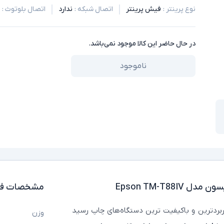
نوع پرینتر
:
فیش پرینتر
اتصال شبکه
:
ندارد
اتصال بلوتوث
:
در حال حاضر این کالا موجود نمی‌باشد.
ناموجود
Epson TM-T88I
مشخصات فن
ربردترین و باکیفیت‌ ترین دستگاه‌های چاپ رسید
وزن