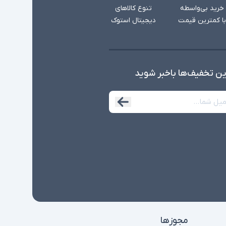
خرید بی‌واسطه
تنوع کالاهای
با کمترین قیمت
دیجیتال استوک
ین تخفیف‌ها با‌خبر شوید
مجوزها