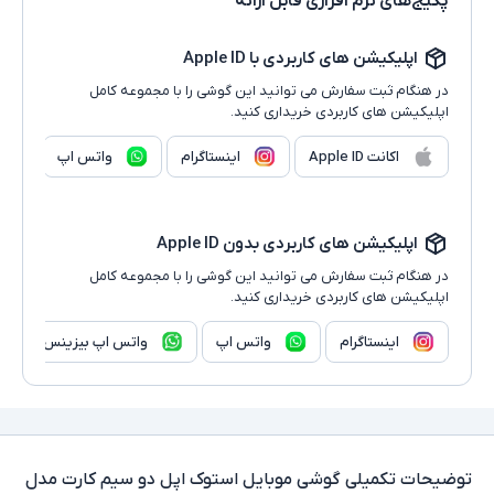
پکیج‌های نرم افزاری قابل ارائه
اپلیکیشن های کاربردی با Apple ID
در هنگام ثبت سفارش می توانید این گوشی را با مجموعه کامل
اپلیکیشن های کاربردی خریداری کنید.
اکانت Apple ID
اینستاگرام
واتس اپ
اپلیکیشن های کاربردی بدون Apple ID
در هنگام ثبت سفارش می توانید این گوشی را با مجموعه کامل
اپلیکیشن های کاربردی خریداری کنید.
اینستاگرام
واتس اپ
واتس اپ بیزینس
توضیحات تکمیلی
گوشی موبایل استوک اپل دو سیم کارت مدل