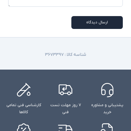
ارسال دیدگاه
شناسه کالا :
۳۶۷۳۳۹۷
پشتیبانی و مشاوره
۷ روز مهلت تست
کارشناسی فنی تمامی
خرید
فنی
کالاها