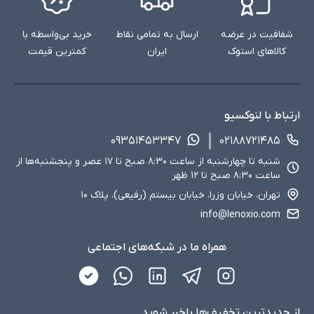
شفافیت در عرضه
ارسال به تمامی نقاط
خرید بی‌واسطه با
کالاهای استوک
ایران
کمترین قیمت
ارتباط با لنوکسیو
۰۹۳۵۱۴۵۳۳۴۷
۰۲۱۸۸۷۲۱۴۸۵
شنبه تا چهارشنبه از ساعت ۸:۳۰ صبح تا ۱۷ عصر و پنجشنبه‌ها از
ساعت ۸:۳۰ صبح تا ۱۲ ظهر
تهران، خیابان وزرا، خیابان بیستم (رفیعی)، پلاک ۱۰
info@lenoxio.com
همراه ما در شبکه‌های اجتماعی
از جدید‌ترین تخفیف‌ها با‌خبر شوید