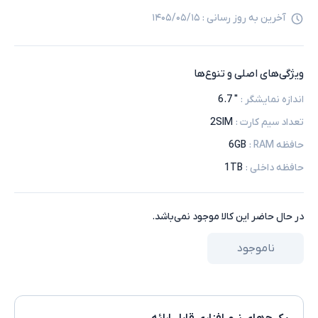
آخرین به روز رسانی :
۱۴۰۵/۰۵/۱۵
ویژگی‌های اصلی و تنوع‌ها
اندازه نمایشگر
:
" 6.7
تعداد سیم کارت
:
2SIM
حافظه RAM
:
6GB
حافظه داخلی
:
1TB
در حال حاضر این کالا موجود نمی‌باشد.
ناموجود