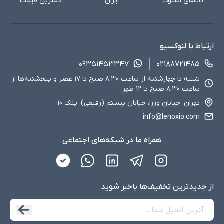
کالاهای استوک
ایران
کمترین قیمت
ارتباط با لنوکسیو
۰۹۳۵۱۴۵۳۳۴۷
۰۲۱۸۸۷۲۱۴۸۵
شنبه تا چهارشنبه از ساعت ۸:۳۰ صبح تا ۱۷ عصر و پنجشنبه‌ها از
ساعت ۸:۳۰ صبح تا ۱۲ ظهر
تهران، خیابان وزرا، خیابان بیستم (رفیعی)، پلاک ۱۰
info@lenoxio.com
همراه ما در شبکه‌های اجتماعی
از جدید‌ترین تخفیف‌ها با‌خبر شوید