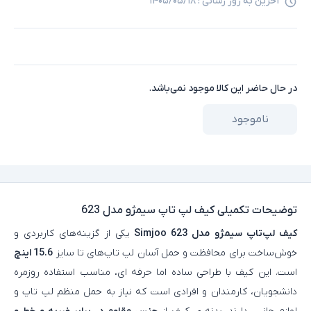
آخرین به روز رسانی :
۱۴۰۵/۰۵/۱۸
در حال حاضر این کالا موجود نمی‌باشد.
ناموجود
توضیحات تکمیلی
کیف لپ تاپ سیمژو مدل 623
کیف لپ‌تاپ سیمژو مدل Simjoo 623
یکی از گزینه‌های کاربردی و
خوش‌ساخت برای محافظت و حمل آسان لپ‌ تاپ‌های تا سایز
15.6 اینچ
است. این کیف با طراحی ساده اما حرفه‌ ای، مناسب استفاده روزمره
دانشجویان، کارمندان و افرادی است که نیاز به حمل منظم لپ‌ تاپ و