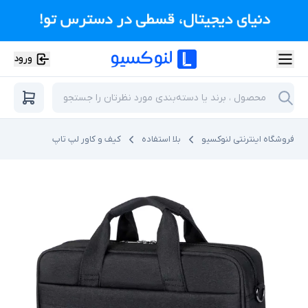
ورود
فروشگاه اینترنتی لنوکسیو
بلا استفاده
کیف و کاور لپ تاپ