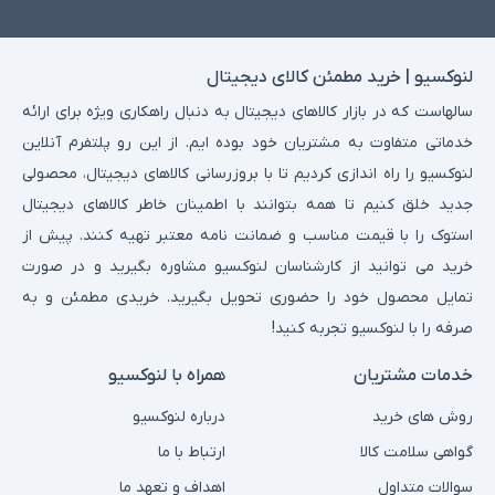
لنوکسیو | خرید مطمئن کالای دیجیتال
سالهاست که در بازار کالاهای دیجیتال به دنبال راهکاری ویژه برای ارائه
خدماتی متفاوت به مشتریان خود بوده ایم. از این رو پلتفرم آنلاین
لنوکسیو را راه اندازی کردیم تا با بروزرسانی کالاهای دیجیتال، محصولی
جدید خلق کنیم تا همه بتوانند با اطمینان خاطر کالاهای دیجیتال
استوک را با قیمت مناسب و ضمانت نامه معتبر تهیه کنند. پیش از
خرید می توانید از کارشناسان لنوکسیو مشاوره بگیرید و در صورت
تمایل محصول خود را حضوری تحویل بگیرید. خریدی مطمئن و به
صرفه را با لنوکسیو تجربه کنید!
خدمات مشتریان
همراه با لنوکسیو
روش های خرید
درباره لنوکسیو
گواهی سلامت کالا
ارتباط با ما
سوالات متداول
اهداف و تعهد ما