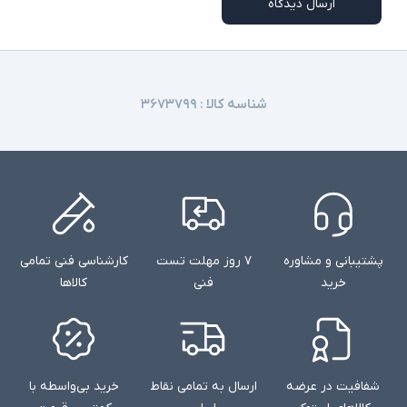
ارسال دیدگاه
شناسه کالا :
۳۶۷۳۷۹۹
پشتیبانی و مشاوره
۷ روز مهلت تست
کارشناسی فنی تمامی
خرید
فنی
کالاها
شفافیت در عرضه
ارسال به تمامی نقاط
خرید بی‌واسطه با